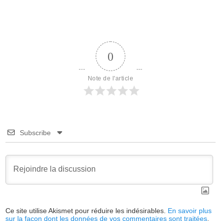
0
Note de l'article
Subscribe
Ce site utilise Akismet pour réduire les indésirables.
En savoir plus
sur la façon dont les données de vos commentaires sont traitées
.