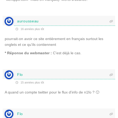
aurousseau
16 années plus tôt
pourrait-on avoir ce site entièrement en français surtout les
onglets et ce qu'ils contiennent
* Réponse du webmaster :
C'est déjà le cas.
Flo
15 années plus tôt
A quand un compte twitter pour le flux d'info de n1fo ? 🙂
Flo