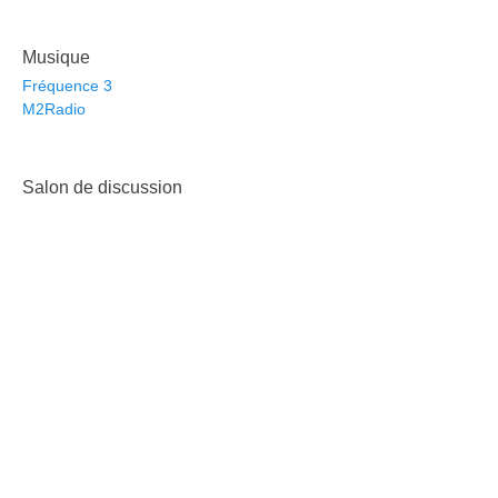
Musique
Fréquence 3
M2Radio
Salon de discussion