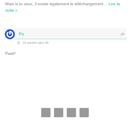
Mais si tu veux, il existe également le téléchargement
…
Lire la
suite »
Po
10 années plus tôt
Pwet²