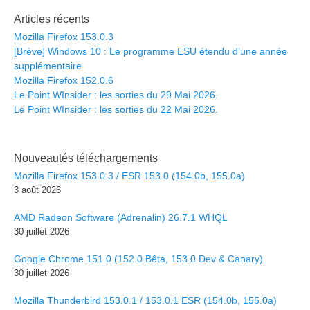
Articles récents
Mozilla Firefox 153.0.3
[Brève] Windows 10 : Le programme ESU étendu d’une année
supplémentaire
Mozilla Firefox 152.0.6
Le Point WInsider : les sorties du 29 Mai 2026.
Le Point WInsider : les sorties du 22 Mai 2026.
Nouveautés téléchargements
Mozilla Firefox 153.0.3 / ESR 153.0 (154.0b, 155.0a)
3 août 2026
AMD Radeon Software (Adrenalin) 26.7.1 WHQL
30 juillet 2026
Google Chrome 151.0 (152.0 Bêta, 153.0 Dev & Canary)
30 juillet 2026
Mozilla Thunderbird 153.0.1 / 153.0.1 ESR (154.0b, 155.0a)