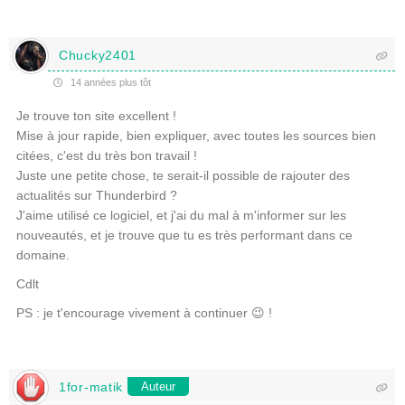
Chucky2401
14 années plus tôt
Je trouve ton site excellent !
Mise à jour rapide, bien expliquer, avec toutes les sources bien
citées, c'est du très bon travail !
Juste une petite chose, te serait-il possible de rajouter des
actualités sur Thunderbird ?
J'aime utilisé ce logiciel, et j'ai du mal à m'informer sur les
nouveautés, et je trouve que tu es très performant dans ce
domaine.
Cdlt
PS : je t'encourage vivement à continuer 😉 !
1for-matik
Auteur