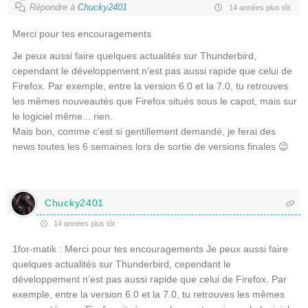
Répondre à
Chucky2401
14 années plus tôt
Merci pour tes encouragements
Je peux aussi faire quelques actualités sur Thunderbird,
cependant le développement n'est pas aussi rapide que celui de
Firefox. Par exemple, entre la version 6.0 et la 7.0, tu retrouves
les mêmes nouveautés que Firefox situés sous le capot, mais sur
le logiciel même... rien.
Mais bon, comme c'est si gentillement demandé, je ferai des
news toutes les 6 semaines lors de sortie de versions finales 😉
Chucky2401
14 années plus tôt
1for-matik : Merci pour tes encouragements Je peux aussi faire
quelques actualités sur Thunderbird, cependant le
développement n’est pas aussi rapide que celui de Firefox. Par
exemple, entre la version 6.0 et la 7.0, tu retrouves les mêmes