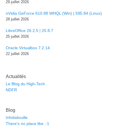
29 juillet 2026
nVidia GeForce 610.88 WHQL (Win) | 595.84 (Linux)
28 juillet 2026
LibreOffice 26.2.5 | 25.8.7
25 juillet 2026
Oracle Virtualbox 7.2.14
22 juillet 2026
Actualités
Le Blog du High-Tech
NDFR
Blog
Infobidouille
There's no place like ::1