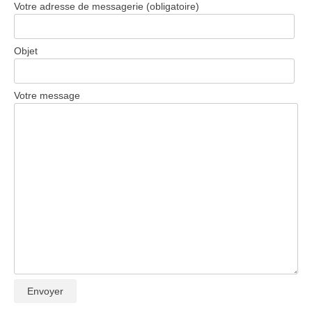
Votre adresse de messagerie (obligatoire)
Objet
Votre message