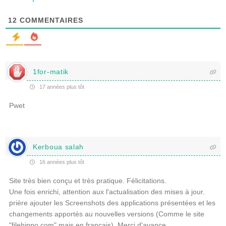
12
COMMENTAIRES
1for-matik
17 années plus tôt
Pwet
Kerboua salah
16 années plus tôt
Site très bien conçu et très pratique. Félicitations.
Une fois enrichi, attention aux l'actualisation des mises à jour.
prière ajouter les Screenshots des applications présentées et les
changements apportés au nouvelles versions (Comme le site
"filehippo.com" mais en français). Merci d'avance.