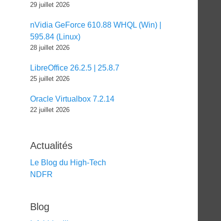
29 juillet 2026
nVidia GeForce 610.88 WHQL (Win) |
595.84 (Linux)
28 juillet 2026
LibreOffice 26.2.5 | 25.8.7
25 juillet 2026
Oracle Virtualbox 7.2.14
22 juillet 2026
Actualités
Le Blog du High-Tech
NDFR
Blog