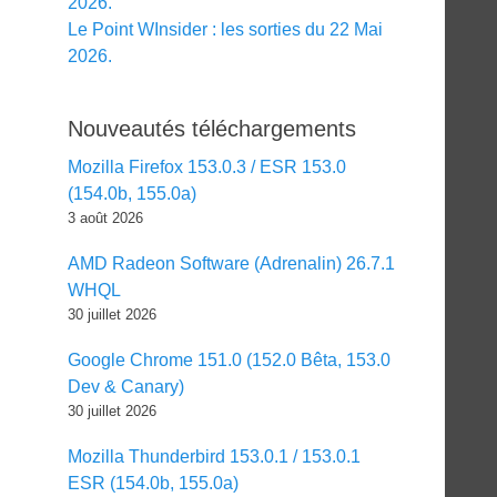
2026.
Le Point WInsider : les sorties du 22 Mai
2026.
Nouveautés téléchargements
Mozilla Firefox 153.0.3 / ESR 153.0
(154.0b, 155.0a)
3 août 2026
AMD Radeon Software (Adrenalin) 26.7.1
WHQL
30 juillet 2026
Google Chrome 151.0 (152.0 Bêta, 153.0
Dev & Canary)
30 juillet 2026
Mozilla Thunderbird 153.0.1 / 153.0.1
ESR (154.0b, 155.0a)