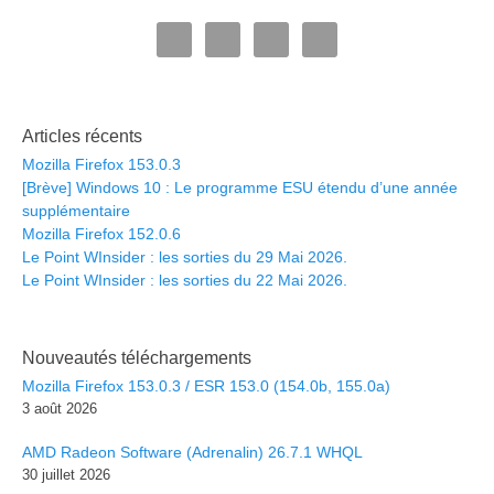
Articles récents
Mozilla Firefox 153.0.3
[Brève] Windows 10 : Le programme ESU étendu d’une année
supplémentaire
Mozilla Firefox 152.0.6
Le Point WInsider : les sorties du 29 Mai 2026.
Le Point WInsider : les sorties du 22 Mai 2026.
Nouveautés téléchargements
Mozilla Firefox 153.0.3 / ESR 153.0 (154.0b, 155.0a)
3 août 2026
AMD Radeon Software (Adrenalin) 26.7.1 WHQL
30 juillet 2026