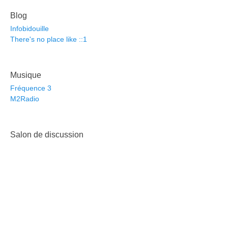
Blog
Infobidouille
There's no place like ::1
Musique
Fréquence 3
M2Radio
Salon de discussion