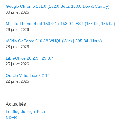
Google Chrome 151.0 (152.0 Bêta, 153.0 Dev & Canary)
30 juillet 2026
Mozilla Thunderbird 153.0.1 / 153.0.1 ESR (154.0b, 155.0a)
29 juillet 2026
nVidia GeForce 610.88 WHQL (Win) | 595.84 (Linux)
28 juillet 2026
LibreOffice 26.2.5 | 25.8.7
25 juillet 2026
Oracle Virtualbox 7.2.14
22 juillet 2026
Actualités
Le Blog du High-Tech
NDFR