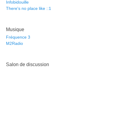
Infobidouille
There's no place like ::1
Musique
Fréquence 3
M2Radio
Salon de discussion