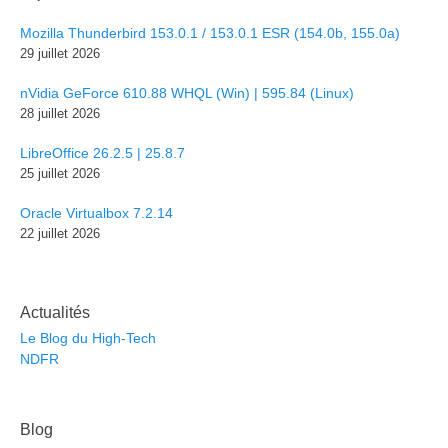
Mozilla Thunderbird 153.0.1 / 153.0.1 ESR (154.0b, 155.0a)
29 juillet 2026
nVidia GeForce 610.88 WHQL (Win) | 595.84 (Linux)
28 juillet 2026
LibreOffice 26.2.5 | 25.8.7
25 juillet 2026
Oracle Virtualbox 7.2.14
22 juillet 2026
Actualités
Le Blog du High-Tech
NDFR
Blog