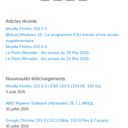
Articles récents
Mozilla Firefox 153.0.3
[Brève] Windows 10 : Le programme ESU étendu d’une année
supplémentaire
Mozilla Firefox 152.0.6
Le Point WInsider : les sorties du 29 Mai 2026.
Le Point WInsider : les sorties du 22 Mai 2026.
Nouveautés téléchargements
Mozilla Firefox 153.0.3 / ESR 153.0 (154.0b, 155.0a)
3 août 2026
AMD Radeon Software (Adrenalin) 26.7.1 WHQL
30 juillet 2026
Google Chrome 151.0 (152.0 Bêta, 153.0 Dev & Canary)
30 juillet 2026