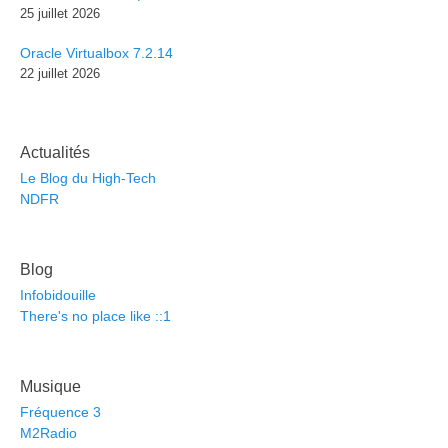
25 juillet 2026
Oracle Virtualbox 7.2.14
22 juillet 2026
Actualités
Le Blog du High-Tech
NDFR
Blog
Infobidouille
There's no place like ::1
Musique
Fréquence 3
M2Radio