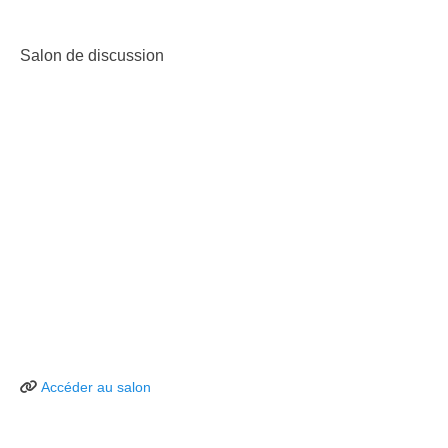
Salon de discussion
Accéder au salon