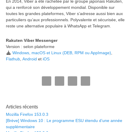
En 2014, Viber a été rachetée par le groupe japonais Rakuten,
qui a renforcé son développement mondial. Disponible sur
toutes les grandes plateformes, Viber s’adresse aussi bien aux
particuliers qu’aux professionnels. Polyvalente et sécurisée, elle
reste une alternative populaire à WhatsApp et Telegram.
Rakuten Viber Messenger
Version : selon plateforme
Windows, macOS et Linux (DEB, RPM ou AppImage)
,
Flathub
,
Android
et
iOS
Articles récents
Mozilla Firefox 153.0.3
[Brève] Windows 10 : Le programme ESU étendu d’une année
supplémentaire