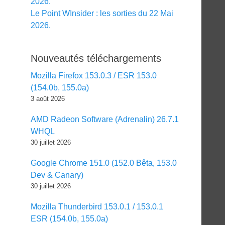
2026.
Le Point WInsider : les sorties du 22 Mai
2026.
Nouveautés téléchargements
Mozilla Firefox 153.0.3 / ESR 153.0
(154.0b, 155.0a)
3 août 2026
AMD Radeon Software (Adrenalin) 26.7.1
WHQL
30 juillet 2026
Google Chrome 151.0 (152.0 Bêta, 153.0
Dev & Canary)
30 juillet 2026
Mozilla Thunderbird 153.0.1 / 153.0.1
ESR (154.0b, 155.0a)