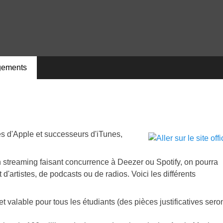
gements
s d'Apple et successeurs d'iTunes,
 streaming faisant concurrence à Deezer ou Spotify, on pourra
'artistes, de podcasts ou de radios. Voici les différents
t valable pour tous les étudiants (des pièces justificatives sero