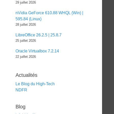
29 juillet 2026
nVidia GeForce 610.88 WHQL (Win) |
595.84 (Linux)
28 juillet 2026
LibreOffice 26.2.5 | 25.8.7
25 juillet 2026
Oracle Virtualbox 7.2.14
22 juillet 2026
Actualités
Le Blog du High-Tech
NDFR
Blog