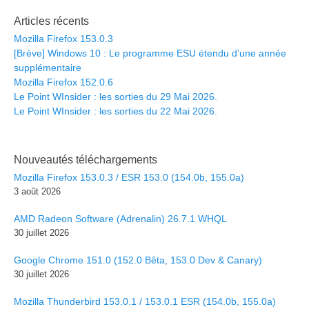
Articles récents
Mozilla Firefox 153.0.3
[Brève] Windows 10 : Le programme ESU étendu d’une année
supplémentaire
Mozilla Firefox 152.0.6
Le Point WInsider : les sorties du 29 Mai 2026.
Le Point WInsider : les sorties du 22 Mai 2026.
Nouveautés téléchargements
Mozilla Firefox 153.0.3 / ESR 153.0 (154.0b, 155.0a)
3 août 2026
AMD Radeon Software (Adrenalin) 26.7.1 WHQL
30 juillet 2026
Google Chrome 151.0 (152.0 Bêta, 153.0 Dev & Canary)
30 juillet 2026
Mozilla Thunderbird 153.0.1 / 153.0.1 ESR (154.0b, 155.0a)