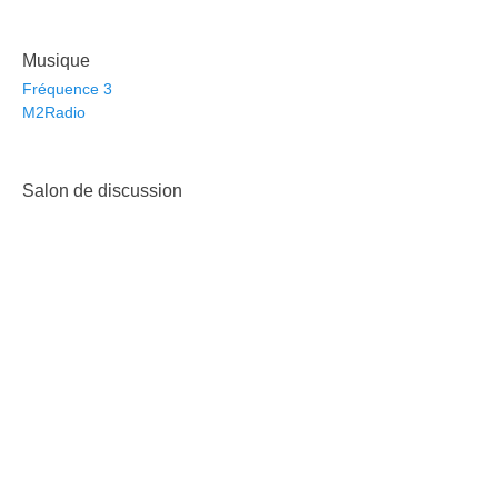
Musique
Fréquence 3
M2Radio
Salon de discussion