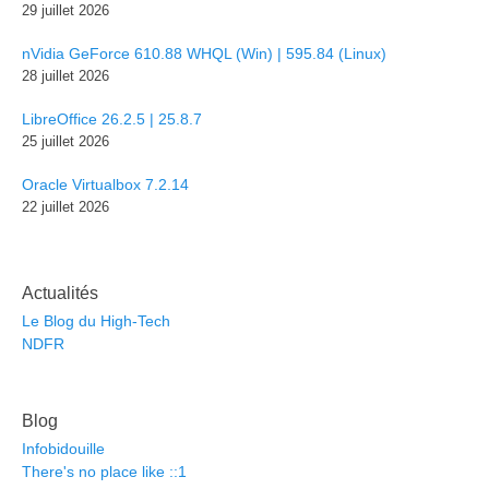
29 juillet 2026
nVidia GeForce 610.88 WHQL (Win) | 595.84 (Linux)
28 juillet 2026
LibreOffice 26.2.5 | 25.8.7
25 juillet 2026
Oracle Virtualbox 7.2.14
22 juillet 2026
Actualités
Le Blog du High-Tech
NDFR
Blog
Infobidouille
There's no place like ::1