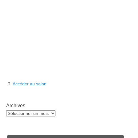
Accéder au salon
Archives
Archives