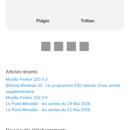
Pidgin
Trillian
Articles récents
Mozilla Firefox 153.0.3
[Brève] Windows 10 : Le programme ESU étendu d’une année
supplémentaire
Mozilla Firefox 152.0.6
Le Point WInsider : les sorties du 29 Mai 2026.
Le Point WInsider : les sorties du 22 Mai 2026.