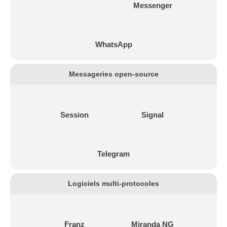
Messenger
WhatsApp
Messageries open-source
Session
Signal
Telegram
Logiciels multi-protocoles
Franz
Miranda NG