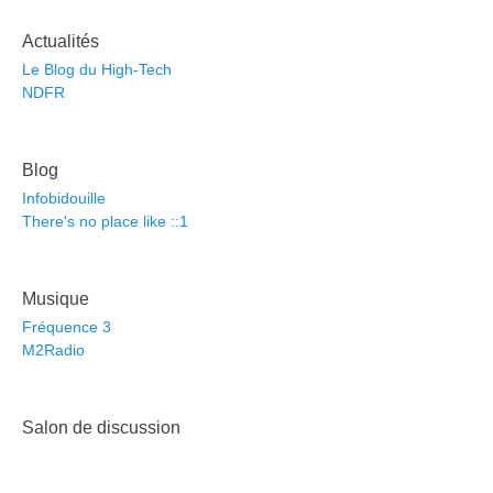
Actualités
Le Blog du High-Tech
NDFR
Blog
Infobidouille
There's no place like ::1
Musique
Fréquence 3
M2Radio
Salon de discussion