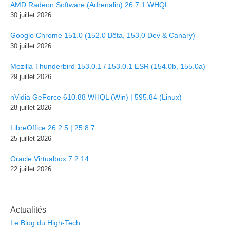
AMD Radeon Software (Adrenalin) 26.7.1 WHQL
30 juillet 2026
Google Chrome 151.0 (152.0 Bêta, 153.0 Dev & Canary)
30 juillet 2026
Mozilla Thunderbird 153.0.1 / 153.0.1 ESR (154.0b, 155.0a)
29 juillet 2026
nVidia GeForce 610.88 WHQL (Win) | 595.84 (Linux)
28 juillet 2026
LibreOffice 26.2.5 | 25.8.7
25 juillet 2026
Oracle Virtualbox 7.2.14
22 juillet 2026
Actualités
Le Blog du High-Tech