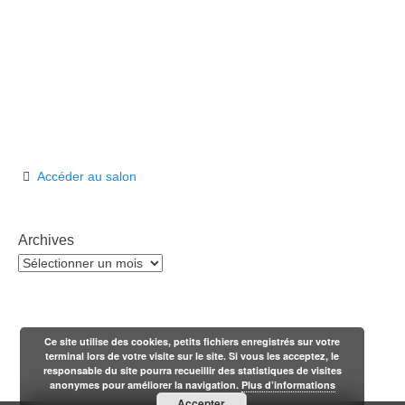
Accéder au salon
Archives
Archives
Ce site utilise des cookies, petits fichiers enregistrés sur votre
terminal lors de votre visite sur le site. Si vous les acceptez, le
responsable du site pourra recueillir des statistiques de visites
anonymes pour améliorer la navigation.
Plus d’informations
Accepter