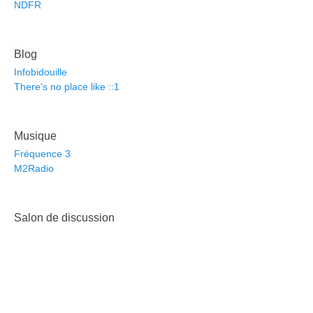
NDFR
Blog
Infobidouille
There's no place like ::1
Musique
Fréquence 3
M2Radio
Salon de discussion