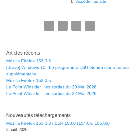
Accéder au site
Articles récents
Mozilla Firefox 153.0.3
[Brève] Windows 10 : Le programme ESU étendu d’une année
supplémentaire
Mozilla Firefox 152.0.6
Le Point WInsider : les sorties du 29 Mai 2026.
Le Point WInsider : les sorties du 22 Mai 2026.
Nouveautés téléchargements
Mozilla Firefox 153.0.3 / ESR 153.0 (154.0b, 155.0a)
3 août 2026