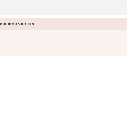
ncienne version