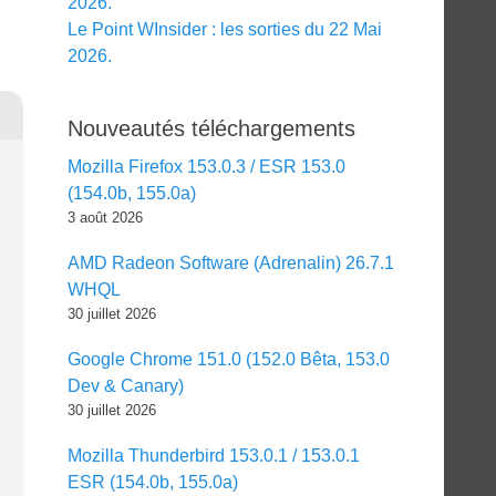
2026.
Le Point WInsider : les sorties du 22 Mai
2026.
Nouveautés téléchargements
Mozilla Firefox 153.0.3 / ESR 153.0
(154.0b, 155.0a)
3 août 2026
AMD Radeon Software (Adrenalin) 26.7.1
WHQL
30 juillet 2026
Google Chrome 151.0 (152.0 Bêta, 153.0
Dev & Canary)
30 juillet 2026
Mozilla Thunderbird 153.0.1 / 153.0.1
ESR (154.0b, 155.0a)