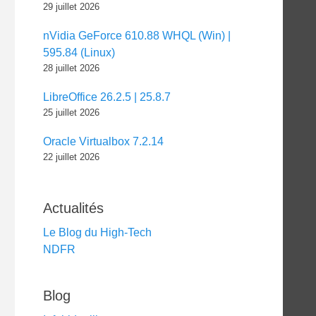
29 juillet 2026
nVidia GeForce 610.88 WHQL (Win) |
595.84 (Linux)
28 juillet 2026
LibreOffice 26.2.5 | 25.8.7
25 juillet 2026
Oracle Virtualbox 7.2.14
22 juillet 2026
Actualités
Le Blog du High-Tech
NDFR
Blog