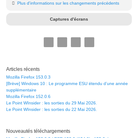
Plus d'informations sur les changements précédents
Captures d'écrans
Articles récents
Mozilla Firefox 153.0.3
[Brève] Windows 10 : Le programme ESU étendu d’une année
supplémentaire
Mozilla Firefox 152.0.6
Le Point WInsider : les sorties du 29 Mai 2026.
Le Point WInsider : les sorties du 22 Mai 2026.
Nouveautés téléchargements