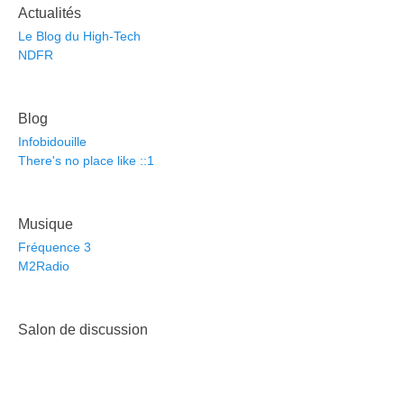
Actualités
Le Blog du High-Tech
NDFR
Blog
Infobidouille
There's no place like ::1
Musique
Fréquence 3
M2Radio
Salon de discussion