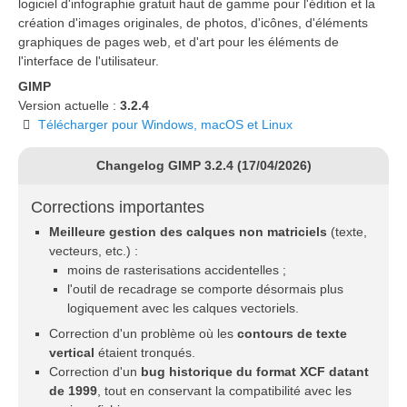
logiciel d'infographie gratuit haut de gamme pour l'édition et la
création d'images originales, de photos, d'icônes, d'éléments
graphiques de pages web, et d'art pour les éléments de
l'interface de l'utilisateur.
GIMP
Version actuelle :
3.2.4
Télécharger pour Windows, macOS et Linux
Changelog GIMP 3.2.4 (17/04/2026)
Corrections importantes
Meilleure gestion des calques non matriciels
(texte,
vecteurs, etc.) :
moins de rasterisations accidentelles ;
l'outil de recadrage se comporte désormais plus
logiquement avec les calques vectoriels.
Correction d'un problème où les
contours de texte
vertical
étaient tronqués.
Correction d'un
bug historique du format XCF datant
de 1999
, tout en conservant la compatibilité avec les