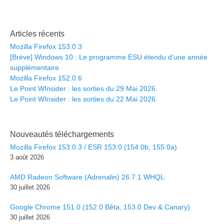
Articles récents
Mozilla Firefox 153.0.3
[Brève] Windows 10 : Le programme ESU étendu d’une année
supplémentaire
Mozilla Firefox 152.0.6
Le Point WInsider : les sorties du 29 Mai 2026.
Le Point WInsider : les sorties du 22 Mai 2026.
Nouveautés téléchargements
Mozilla Firefox 153.0.3 / ESR 153.0 (154.0b, 155.0a)
3 août 2026
AMD Radeon Software (Adrenalin) 26.7.1 WHQL
30 juillet 2026
Google Chrome 151.0 (152.0 Bêta, 153.0 Dev & Canary)
30 juillet 2026