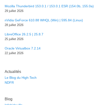
Mozilla Thunderbird 153.0.1 / 153.0.1 ESR (154.0b, 155.0a)
29 juillet 2026
nVidia GeForce 610.88 WHQL (Win) | 595.84 (Linux)
28 juillet 2026
LibreOffice 26.2.5 | 25.8.7
25 juillet 2026
Oracle Virtualbox 7.2.14
22 juillet 2026
Actualités
Le Blog du High-Tech
NDFR
Blog