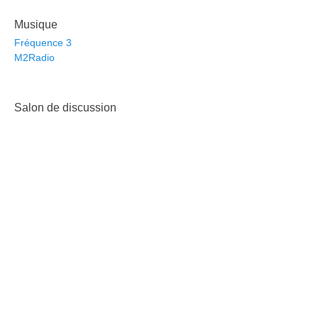
Musique
Fréquence 3
M2Radio
Salon de discussion