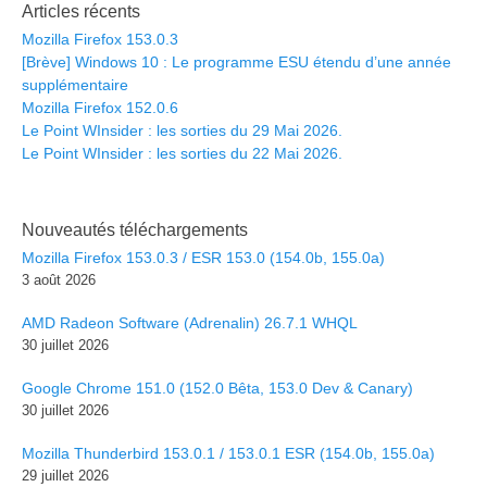
Articles récents
Mozilla Firefox 153.0.3
[Brève] Windows 10 : Le programme ESU étendu d’une année
supplémentaire
Mozilla Firefox 152.0.6
Le Point WInsider : les sorties du 29 Mai 2026.
Le Point WInsider : les sorties du 22 Mai 2026.
Nouveautés téléchargements
Mozilla Firefox 153.0.3 / ESR 153.0 (154.0b, 155.0a)
3 août 2026
AMD Radeon Software (Adrenalin) 26.7.1 WHQL
30 juillet 2026
Google Chrome 151.0 (152.0 Bêta, 153.0 Dev & Canary)
30 juillet 2026
Mozilla Thunderbird 153.0.1 / 153.0.1 ESR (154.0b, 155.0a)
29 juillet 2026