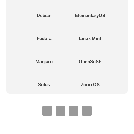
Debian
ElementaryOS
Fedora
Linux Mint
Manjaro
OpenSuSE
Solus
Zorin OS