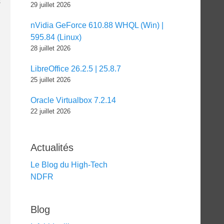
s
29 juillet 2026
nVidia GeForce 610.88 WHQL (Win) |
595.84 (Linux)
28 juillet 2026
LibreOffice 26.2.5 | 25.8.7
25 juillet 2026
Oracle Virtualbox 7.2.14
22 juillet 2026
Actualités
Le Blog du High-Tech
NDFR
Blog