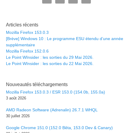
Articles récents
Mozilla Firefox 153.0.3
[Brève] Windows 10 : Le programme ESU étendu d’une année
supplémentaire
Mozilla Firefox 152.0.6
Le Point WInsider : les sorties du 29 Mai 2026.
Le Point WInsider : les sorties du 22 Mai 2026.
Nouveautés téléchargements
Mozilla Firefox 153.0.3 / ESR 153.0 (154.0b, 155.0a)
3 août 2026
AMD Radeon Software (Adrenalin) 26.7.1 WHQL
30 juillet 2026
Google Chrome 151.0 (152.0 Bêta, 153.0 Dev & Canary)