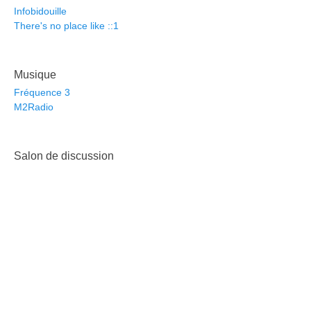
Infobidouille
There's no place like ::1
Musique
Fréquence 3
M2Radio
Salon de discussion