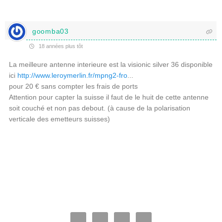
goomba03
18 années plus tôt
La meilleure antenne interieure est la visionic silver 36 disponible
ici
http://www.leroymerlin.fr/mpng2-fro
...
pour 20 € sans compter les frais de ports
Attention pour capter la suisse il faut de le huit de cette antenne
soit couché et non pas debout. (à cause de la polarisation
verticale des emetteurs suisses)