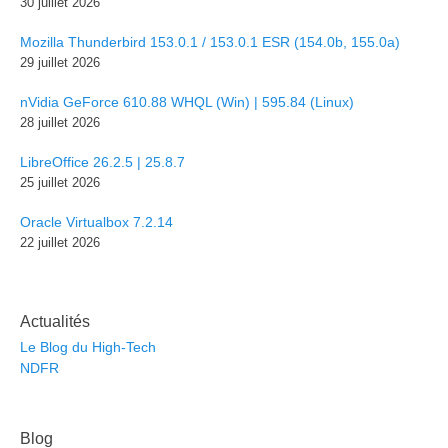
30 juillet 2026
Mozilla Thunderbird 153.0.1 / 153.0.1 ESR (154.0b, 155.0a)
29 juillet 2026
nVidia GeForce 610.88 WHQL (Win) | 595.84 (Linux)
28 juillet 2026
LibreOffice 26.2.5 | 25.8.7
25 juillet 2026
Oracle Virtualbox 7.2.14
22 juillet 2026
Actualités
Le Blog du High-Tech
NDFR
Blog