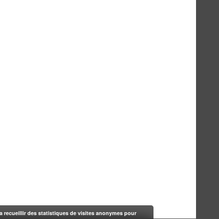
rra recueillir des statistiques de visites anonymes pour