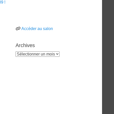
9 !
Accéder au salon
Archives
Archives