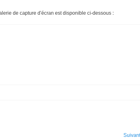
alerie de capture d'écran est disponible ci-dessous :
Suivan