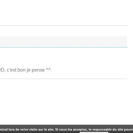
DD, c'est bon je pense ^^
rminal lors de votre visite sur le site. Si vous les acceptez, le responsable du site pou