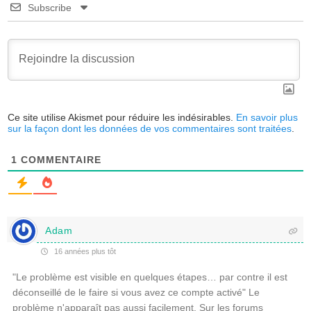
Subscribe
Ce site utilise Akismet pour réduire les indésirables.
En savoir plus
sur la façon dont les données de vos commentaires sont traitées
.
1
COMMENTAIRE
Adam
16 années plus tôt
"Le problème est visible en quelques étapes… par contre il est
déconseillé de le faire si vous avez ce compte activé" Le
problème n'apparaît pas aussi facilement. Sur les forums