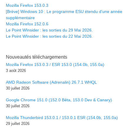
Mozilla Firefox 153.0.3
[Brève] Windows 10 : Le programme ESU étendu d’une année
supplémentaire
Mozilla Firefox 152.0.6
Le Point WInsider : les sorties du 29 Mai 2026.
Le Point WInsider : les sorties du 22 Mai 2026.
Nouveautés téléchargements
Mozilla Firefox 153.0.3 / ESR 153.0 (154.0b, 155.0a)
3 août 2026
AMD Radeon Software (Adrenalin) 26.7.1 WHQL
30 juillet 2026
Google Chrome 151.0 (152.0 Bêta, 153.0 Dev & Canary)
30 juillet 2026
Mozilla Thunderbird 153.0.1 / 153.0.1 ESR (154.0b, 155.0a)
29 juillet 2026