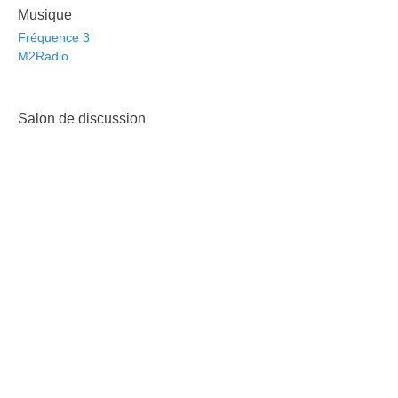
Musique
Fréquence 3
M2Radio
Salon de discussion