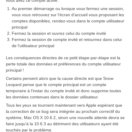
vous avez ce compte activé :
Au premier démarrage ou lorsque vous fermez une session,
vous vous retrouvez sur l'écran d'accueil vous proposant les
comptes disponibles, rendez-vous dans le compte utilisateur
principal
Fermez la session et ouvrez celui du compte invité
Fermez la session de compte invité et retournez dans celui
de l'utilisateur principal
Les conséquences directes de ce petit étape-par-étape est la
perte totale des données et préférences du compte utilisateur
principal !
Certains pensent alors que la cause directe est que Snow
Leopard pense que le compte principal est un compte
temporaire à l'instar du compte invité et donc supprime toutes
les données contenues dans le dossier utilisateur.
Tous les yeux se tournent maintenant vers Apple espérant que
la correction de ce bug sera intégrée au prochain correctif du
système, Mac OS X 10.6.2, sinon une nouvelle attente devra se
faire jusqu'à la 10.6.3 au détriment des utilisateurs ayant été
touchés par le problème.