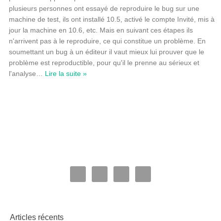
plusieurs personnes ont essayé de reproduire le bug sur une
machine de test, ils ont installé 10.5, activé le compte Invité, mis à
jour la machine en 10.6, etc. Mais en suivant ces étapes ils
n'arrivent pas à le reproduire, ce qui constitue un problème. En
soumettant un bug à un éditeur il vaut mieux lui prouver que le
problème est reproductible, pour qu'il le prenne au sérieux et
l'analyse
…
Lire la suite »
Articles récents