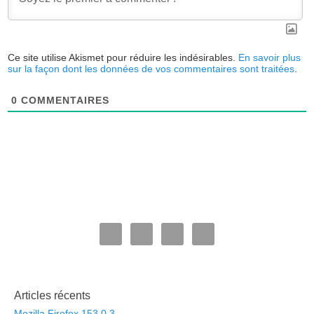
Ce site utilise Akismet pour réduire les indésirables.
En savoir plus
sur la façon dont les données de vos commentaires sont traitées
.
0
COMMENTAIRES
Articles récents
Mozilla Firefox 153.0.3