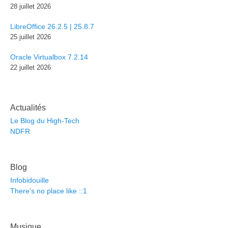
28 juillet 2026
LibreOffice 26.2.5 | 25.8.7
25 juillet 2026
Oracle Virtualbox 7.2.14
22 juillet 2026
Actualités
Le Blog du High-Tech
NDFR
Blog
Infobidouille
There's no place like ::1
Musique