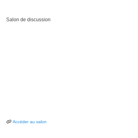
Salon de discussion
Accéder au salon