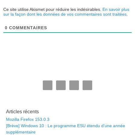
Ce site utilise Akismet pour réduire les indésirables.
En savoir plus
sur la façon dont les données de vos commentaires sont traitées
.
0
COMMENTAIRES
Articles récents
Mozilla Firefox 153.0.3
[Brève] Windows 10 : Le programme ESU étendu d’une année
supplémentaire