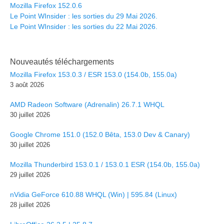
Mozilla Firefox 152.0.6
Le Point WInsider : les sorties du 29 Mai 2026.
Le Point WInsider : les sorties du 22 Mai 2026.
Nouveautés téléchargements
Mozilla Firefox 153.0.3 / ESR 153.0 (154.0b, 155.0a)
3 août 2026
AMD Radeon Software (Adrenalin) 26.7.1 WHQL
30 juillet 2026
Google Chrome 151.0 (152.0 Bêta, 153.0 Dev & Canary)
30 juillet 2026
Mozilla Thunderbird 153.0.1 / 153.0.1 ESR (154.0b, 155.0a)
29 juillet 2026
nVidia GeForce 610.88 WHQL (Win) | 595.84 (Linux)
28 juillet 2026