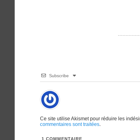
Subscribe
Ce site utilise Akismet pour réduire les indés
commentaires sont traitées
.
1
COMMENTAIRE