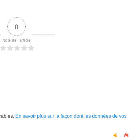
0
Note de l'article
irables.
En savoir plus sur la façon dont les données de vos