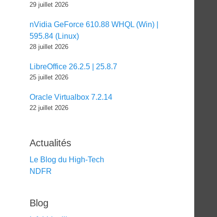
29 juillet 2026
nVidia GeForce 610.88 WHQL (Win) |
595.84 (Linux)
28 juillet 2026
LibreOffice 26.2.5 | 25.8.7
25 juillet 2026
Oracle Virtualbox 7.2.14
22 juillet 2026
Actualités
Le Blog du High-Tech
NDFR
Blog