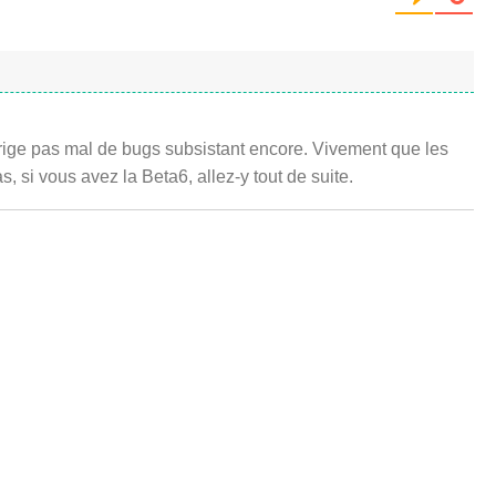
orrige pas mal de bugs subsistant encore. Vivement que les
s, si vous avez la Beta6, allez-y tout de suite.