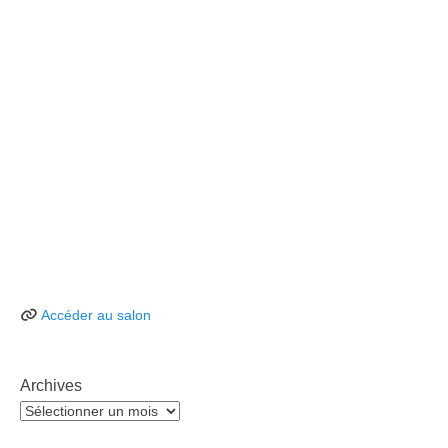
Accéder au salon
Archives
Archives