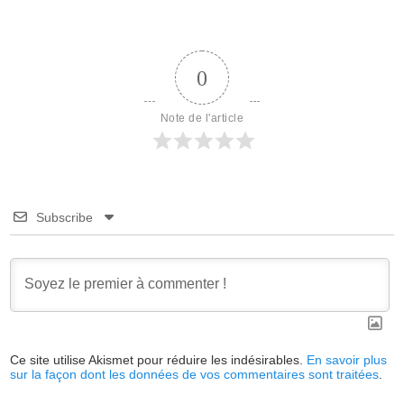
0
Note de l'article
Subscribe
Ce site utilise Akismet pour réduire les indésirables.
En savoir plus
sur la façon dont les données de vos commentaires sont traitées
.