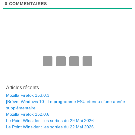
0
COMMENTAIRES
Articles récents
Mozilla Firefox 153.0.3
[Brève] Windows 10 : Le programme ESU étendu d’une année
supplémentaire
Mozilla Firefox 152.0.6
Le Point WInsider : les sorties du 29 Mai 2026.
Le Point WInsider : les sorties du 22 Mai 2026.