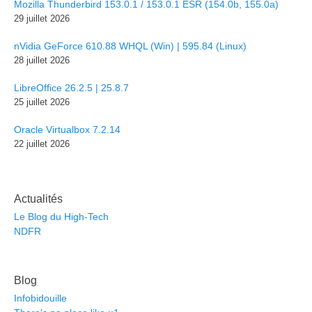
Mozilla Thunderbird 153.0.1 / 153.0.1 ESR (154.0b, 155.0a)
29 juillet 2026
nVidia GeForce 610.88 WHQL (Win) | 595.84 (Linux)
28 juillet 2026
LibreOffice 26.2.5 | 25.8.7
25 juillet 2026
Oracle Virtualbox 7.2.14
22 juillet 2026
Actualités
Le Blog du High-Tech
NDFR
Blog
Infobidouille