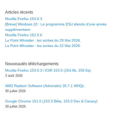
Articles récents
Mozilla Firefox 153.0.3
[Brève] Windows 10 : Le programme ESU étendu d’une année
supplémentaire
Mozilla Firefox 152.0.6
Le Point WInsider : les sorties du 29 Mai 2026.
Le Point WInsider : les sorties du 22 Mai 2026.
Nouveautés téléchargements
Mozilla Firefox 153.0.3 / ESR 153.0 (154.0b, 155.0a)
3 août 2026
AMD Radeon Software (Adrenalin) 26.7.1 WHQL
30 juillet 2026
Google Chrome 151.0 (152.0 Bêta, 153.0 Dev & Canary)
30 juillet 2026