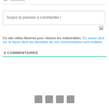
Ce site utilise Akismet pour réduire les indésirables.
En savoir plus
sur la façon dont les données de vos commentaires sont traitées
.
0
COMMENTAIRES