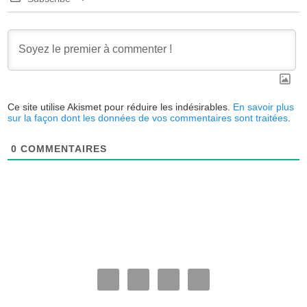
Ce site utilise Akismet pour réduire les indésirables.
En savoir plus
sur la façon dont les données de vos commentaires sont traitées
.
0
COMMENTAIRES