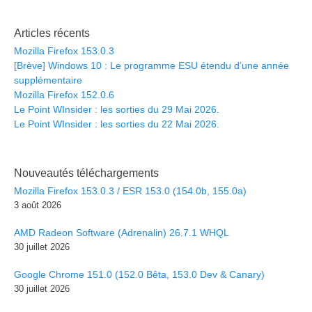
Articles récents
Mozilla Firefox 153.0.3
[Brève] Windows 10 : Le programme ESU étendu d’une année
supplémentaire
Mozilla Firefox 152.0.6
Le Point WInsider : les sorties du 29 Mai 2026.
Le Point WInsider : les sorties du 22 Mai 2026.
Nouveautés téléchargements
Mozilla Firefox 153.0.3 / ESR 153.0 (154.0b, 155.0a)
3 août 2026
AMD Radeon Software (Adrenalin) 26.7.1 WHQL
30 juillet 2026
Google Chrome 151.0 (152.0 Bêta, 153.0 Dev & Canary)
30 juillet 2026