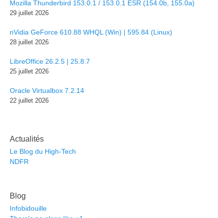
Mozilla Thunderbird 153.0.1 / 153.0.1 ESR (154.0b, 155.0a)
29 juillet 2026
nVidia GeForce 610.88 WHQL (Win) | 595.84 (Linux)
28 juillet 2026
LibreOffice 26.2.5 | 25.8.7
25 juillet 2026
Oracle Virtualbox 7.2.14
22 juillet 2026
Actualités
Le Blog du High-Tech
NDFR
Blog
Infobidouille