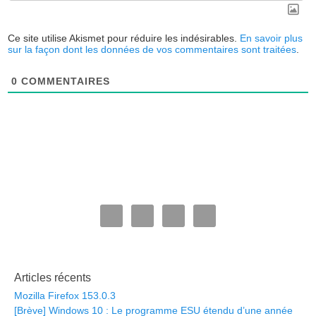
Ce site utilise Akismet pour réduire les indésirables.
En savoir plus
sur la façon dont les données de vos commentaires sont traitées
.
0
COMMENTAIRES
Articles récents
Mozilla Firefox 153.0.3
[Brève] Windows 10 : Le programme ESU étendu d’une année