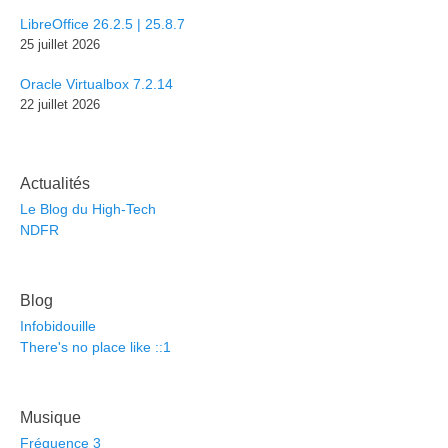
LibreOffice 26.2.5 | 25.8.7
25 juillet 2026
Oracle Virtualbox 7.2.14
22 juillet 2026
Actualités
Le Blog du High-Tech
NDFR
Blog
Infobidouille
There's no place like ::1
Musique
Fréquence 3