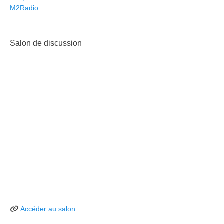
M2Radio
Salon de discussion
Accéder au salon