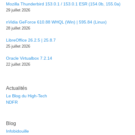
Mozilla Thunderbird 153.0.1 / 153.0.1 ESR (154.0b, 155.0a)
29 juillet 2026
nVidia GeForce 610.88 WHQL (Win) | 595.84 (Linux)
28 juillet 2026
LibreOffice 26.2.5 | 25.8.7
25 juillet 2026
Oracle Virtualbox 7.2.14
22 juillet 2026
Actualités
Le Blog du High-Tech
NDFR
Blog
Infobidouille