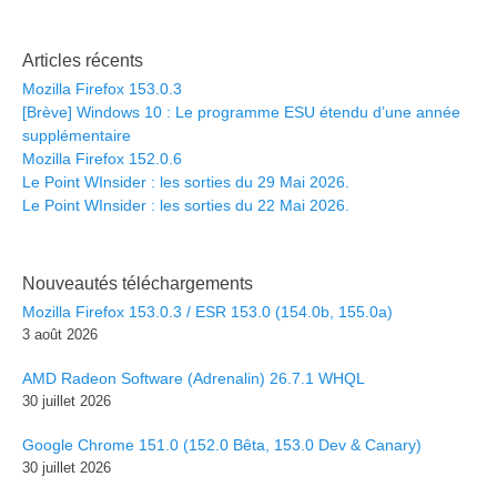
Articles récents
Mozilla Firefox 153.0.3
[Brève] Windows 10 : Le programme ESU étendu d’une année
supplémentaire
Mozilla Firefox 152.0.6
Le Point WInsider : les sorties du 29 Mai 2026.
Le Point WInsider : les sorties du 22 Mai 2026.
Nouveautés téléchargements
Mozilla Firefox 153.0.3 / ESR 153.0 (154.0b, 155.0a)
3 août 2026
AMD Radeon Software (Adrenalin) 26.7.1 WHQL
30 juillet 2026
Google Chrome 151.0 (152.0 Bêta, 153.0 Dev & Canary)
30 juillet 2026