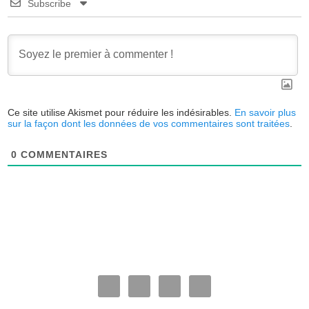
Subscribe
Ce site utilise Akismet pour réduire les indésirables.
En savoir plus
sur la façon dont les données de vos commentaires sont traitées
.
0
COMMENTAIRES