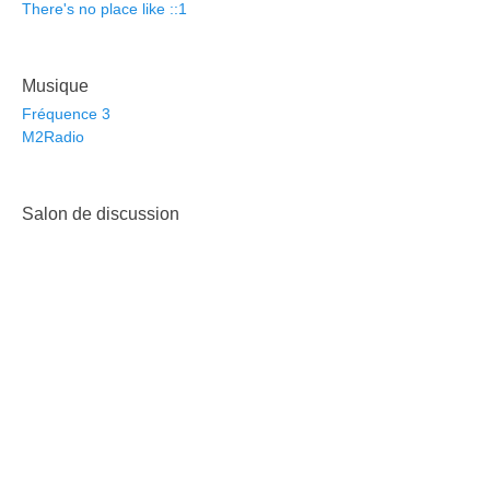
There's no place like ::1
Musique
Fréquence 3
M2Radio
Salon de discussion