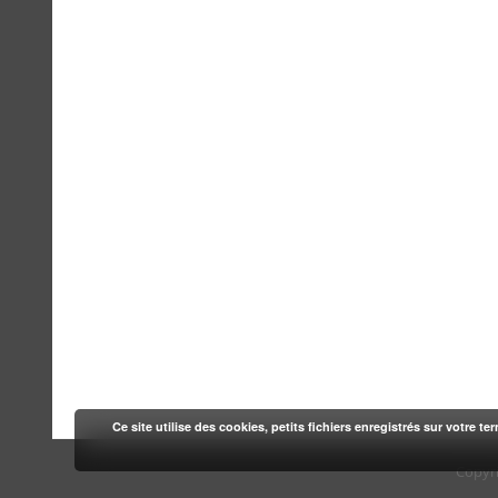
Ce site utilise des cookies, petits fichiers enregistrés sur votre te
Copyr