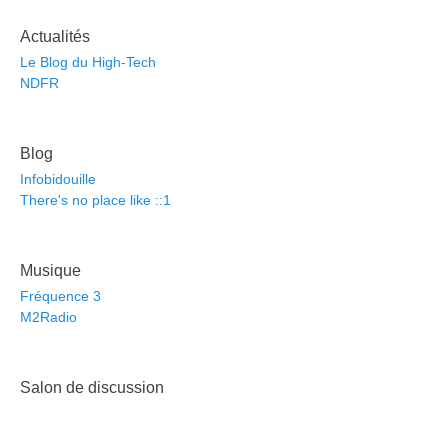
Actualités
Le Blog du High-Tech
NDFR
Blog
Infobidouille
There's no place like ::1
Musique
Fréquence 3
M2Radio
Salon de discussion