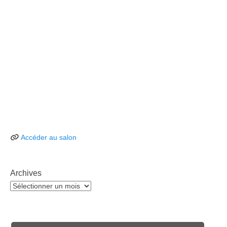
Accéder au salon
Archives
Archives