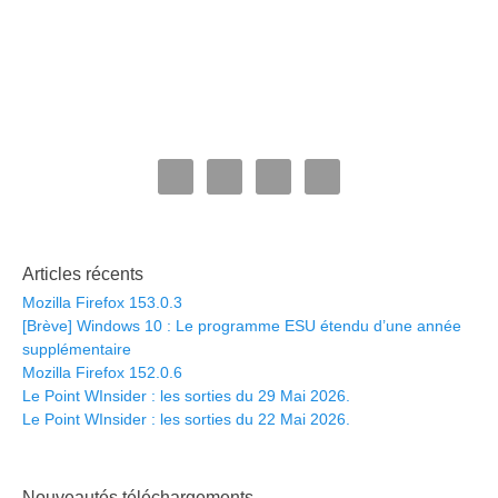
Articles récents
Mozilla Firefox 153.0.3
[Brève] Windows 10 : Le programme ESU étendu d’une année
supplémentaire
Mozilla Firefox 152.0.6
Le Point WInsider : les sorties du 29 Mai 2026.
Le Point WInsider : les sorties du 22 Mai 2026.
Nouveautés téléchargements