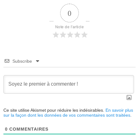
0
Note de l'article
Subscribe
Ce site utilise Akismet pour réduire les indésirables.
En savoir plus
sur la façon dont les données de vos commentaires sont traitées
.
0
COMMENTAIRES