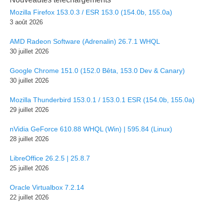
Mozilla Firefox 153.0.3 / ESR 153.0 (154.0b, 155.0a)
3 août 2026
AMD Radeon Software (Adrenalin) 26.7.1 WHQL
30 juillet 2026
Google Chrome 151.0 (152.0 Bêta, 153.0 Dev & Canary)
30 juillet 2026
Mozilla Thunderbird 153.0.1 / 153.0.1 ESR (154.0b, 155.0a)
29 juillet 2026
nVidia GeForce 610.88 WHQL (Win) | 595.84 (Linux)
28 juillet 2026
LibreOffice 26.2.5 | 25.8.7
25 juillet 2026
Oracle Virtualbox 7.2.14
22 juillet 2026