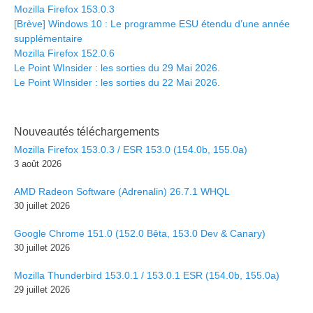
Mozilla Firefox 153.0.3
[Brève] Windows 10 : Le programme ESU étendu d’une année
supplémentaire
Mozilla Firefox 152.0.6
Le Point WInsider : les sorties du 29 Mai 2026.
Le Point WInsider : les sorties du 22 Mai 2026.
Nouveautés téléchargements
Mozilla Firefox 153.0.3 / ESR 153.0 (154.0b, 155.0a)
3 août 2026
AMD Radeon Software (Adrenalin) 26.7.1 WHQL
30 juillet 2026
Google Chrome 151.0 (152.0 Bêta, 153.0 Dev & Canary)
30 juillet 2026
Mozilla Thunderbird 153.0.1 / 153.0.1 ESR (154.0b, 155.0a)
29 juillet 2026