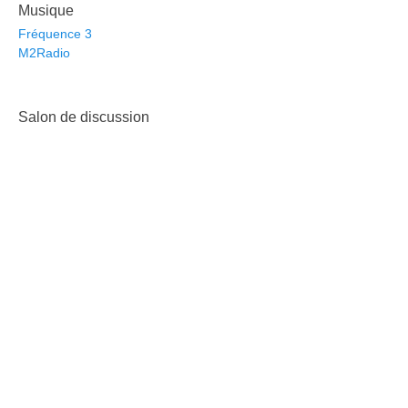
Musique
Fréquence 3
M2Radio
Salon de discussion