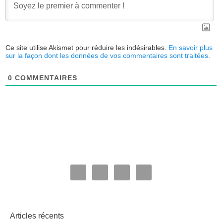
Ce site utilise Akismet pour réduire les indésirables.
En savoir plus
sur la façon dont les données de vos commentaires sont traitées
.
0
COMMENTAIRES
Articles récents