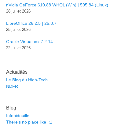
nVidia GeForce 610.88 WHQL (Win) | 595.84 (Linux)
28 juillet 2026
LibreOffice 26.2.5 | 25.8.7
25 juillet 2026
Oracle Virtualbox 7.2.14
22 juillet 2026
Actualités
Le Blog du High-Tech
NDFR
Blog
Infobidouille
There's no place like ::1