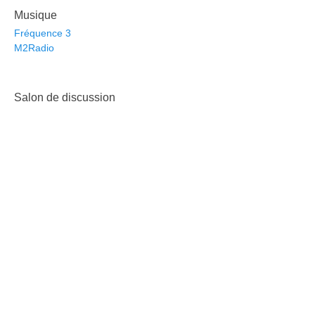
Musique
Fréquence 3
M2Radio
Salon de discussion