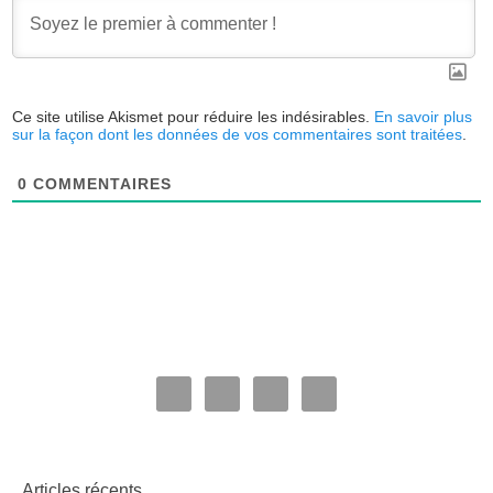
Ce site utilise Akismet pour réduire les indésirables.
En savoir plus
sur la façon dont les données de vos commentaires sont traitées
.
0
COMMENTAIRES
Articles récents