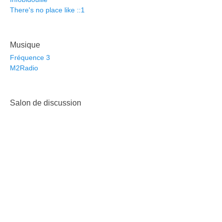
There's no place like ::1
Musique
Fréquence 3
M2Radio
Salon de discussion