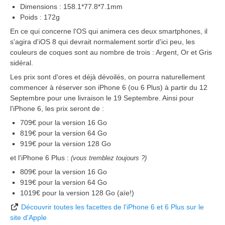
Dimensions : 158.1*77.8*7.1mm
Poids : 172g
En ce qui concerne l'OS qui animera ces deux smartphones, il
s'agira d'iOS 8 qui devrait normalement sortir d'ici peu, les
couleurs de coques sont au nombre de trois : Argent, Or et Gris
sidéral.
Les prix sont d'ores et déjà dévoilés, on pourra naturellement
commencer à réserver son iPhone 6 (ou 6 Plus) à partir du 12
Septembre pour une livraison le 19 Septembre. Ainsi pour
l'iPhone 6, les prix seront de :
709€ pour la version 16 Go
819€ pour la version 64 Go
919€ pour la version 128 Go
et l'iPhone 6 Plus :
(vous tremblez toujours ?)
809€ pour la version 16 Go
919€ pour la version 64 Go
1019€ pour la version 128 Go (aïe!)
Découvrir toutes les facettes de l'iPhone 6 et 6 Plus sur le
site d'Apple