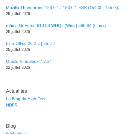
Mozilla Thunderbird 153.0.1 / 153.0.1 ESR (154.0b, 155.0a)
29 juillet 2026
nVidia GeForce 610.88 WHQL (Win) | 595.84 (Linux)
28 juillet 2026
LibreOffice 26.2.5 | 25.8.7
25 juillet 2026
Oracle Virtualbox 7.2.14
22 juillet 2026
Actualités
Le Blog du High-Tech
NDFR
Blog
Infobidouille