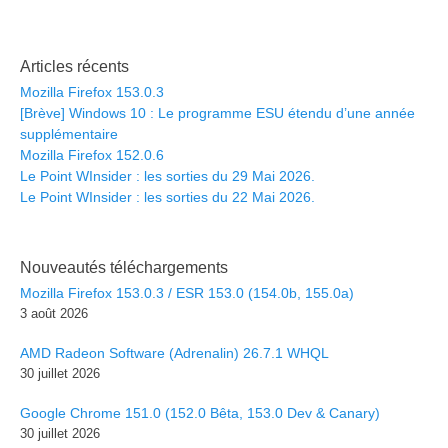
Articles récents
Mozilla Firefox 153.0.3
[Brève] Windows 10 : Le programme ESU étendu d’une année
supplémentaire
Mozilla Firefox 152.0.6
Le Point WInsider : les sorties du 29 Mai 2026.
Le Point WInsider : les sorties du 22 Mai 2026.
Nouveautés téléchargements
Mozilla Firefox 153.0.3 / ESR 153.0 (154.0b, 155.0a)
3 août 2026
AMD Radeon Software (Adrenalin) 26.7.1 WHQL
30 juillet 2026
Google Chrome 151.0 (152.0 Bêta, 153.0 Dev & Canary)
30 juillet 2026