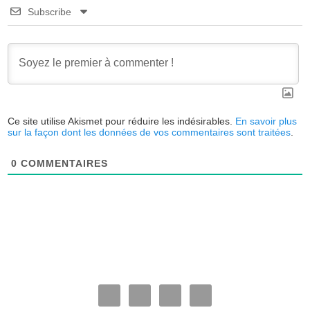
Subscribe
Ce site utilise Akismet pour réduire les indésirables.
En savoir plus
sur la façon dont les données de vos commentaires sont traitées
.
0
COMMENTAIRES