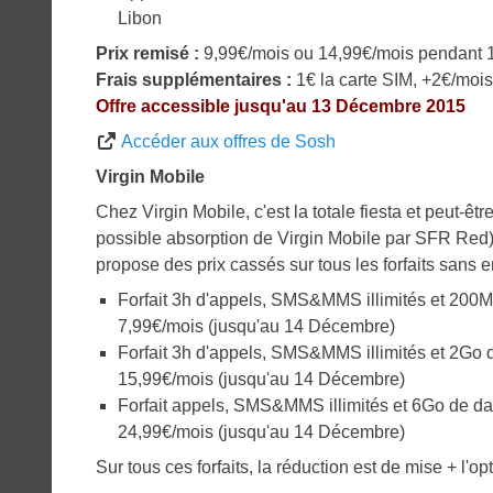
Libon
Prix remisé :
9,99€/mois ou 14,99€/mois pendant 1
Frais supplémentaires :
1€ la carte SIM, +2€/mois
Offre accessible jusqu'au 13 Décembre 2015
Accéder aux offres de Sosh
Virgin Mobile
Chez Virgin Mobile, c'est la totale fiesta et peut-ê
possible absorption de Virgin Mobile par SFR Red
propose des prix cassés sur tous les forfaits sans
Forfait 3h d'appels, SMS&MMS illimités et 200M
7,99€/mois (jusqu'au 14 Décembre)
Forfait 3h d'appels, SMS&MMS illimités et 2Go 
15,99€/mois (jusqu'au 14 Décembre)
Forfait appels, SMS&MMS illimités et 6Go de da
24,99€/mois (jusqu'au 14 Décembre)
Sur tous ces forfaits, la réduction est de mise + l'o