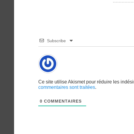
Subscribe
Ce site utilise Akismet pour réduire les indés
commentaires sont traitées
.
0
COMMENTAIRES