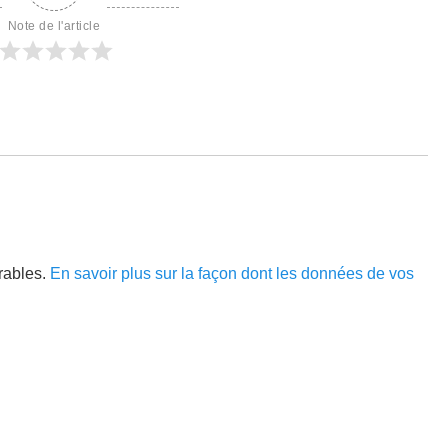
Note de l'article
irables.
En savoir plus sur la façon dont les données de vos