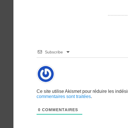
Subscribe
Ce site utilise Akismet pour réduire les indés
commentaires sont traitées
.
0
COMMENTAIRES