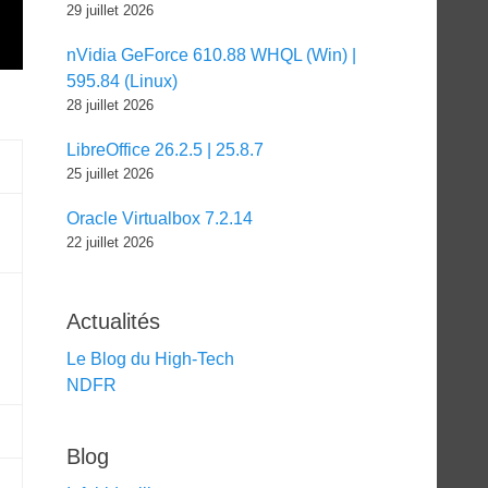
29 juillet 2026
nVidia GeForce 610.88 WHQL (Win) |
595.84 (Linux)
28 juillet 2026
LibreOffice 26.2.5 | 25.8.7
25 juillet 2026
Oracle Virtualbox 7.2.14
22 juillet 2026
Actualités
Le Blog du High-Tech
NDFR
Blog