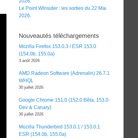
2026.
Le Point WInsider : les sorties du 22 Mai
2026.
Nouveautés téléchargements
Mozilla Firefox 153.0.3 / ESR 153.0
(154.0b, 155.0a)
3 août 2026
AMD Radeon Software (Adrenalin) 26.7.1
WHQL
30 juillet 2026
Google Chrome 151.0 (152.0 Bêta, 153.0
Dev & Canary)
30 juillet 2026
Mozilla Thunderbird 153.0.1 / 153.0.1
ESR (154.0b, 155.0a)