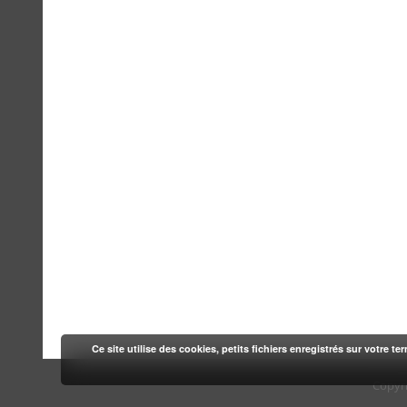
Ce site utilise des cookies, petits fichiers enregistrés sur votre te
Copyr