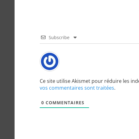
Subscribe
Ce site utilise Akismet pour réduire les in
vos commentaires sont traitées
.
0
COMMENTAIRES