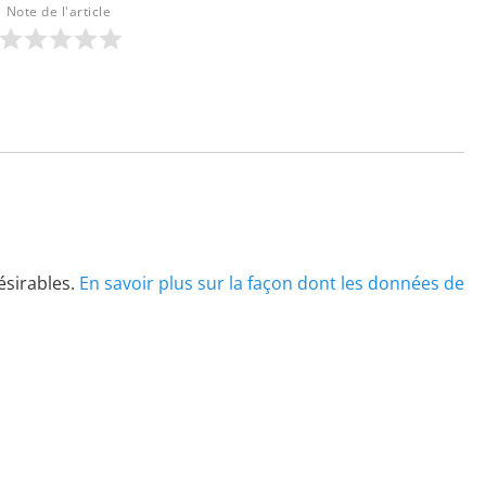
Note de l'article
désirables.
En savoir plus sur la façon dont les données de