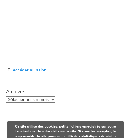
Accéder au salon
Archives
Archives
Ce site utilise des cookies, petits fichiers enregistrés sur votre
terminal lors de votre visite sur le site. Si vous les acceptez, le
responsable du site pourra recueillir des statistiques de visites