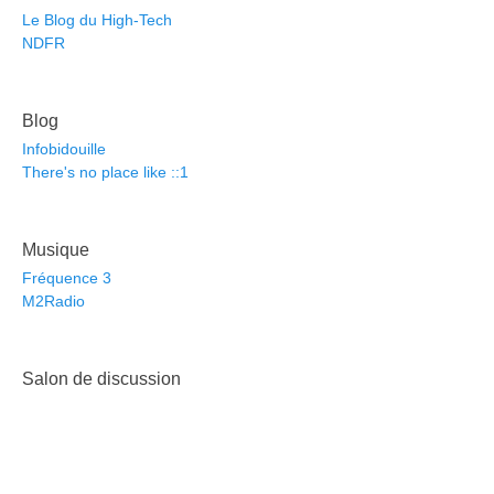
Le Blog du High-Tech
NDFR
Blog
Infobidouille
There's no place like ::1
Musique
Fréquence 3
M2Radio
Salon de discussion