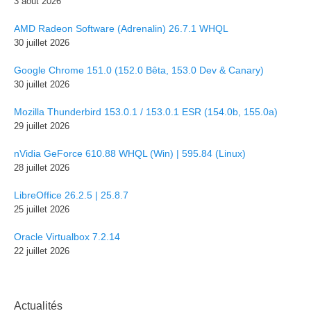
3 août 2026
AMD Radeon Software (Adrenalin) 26.7.1 WHQL
30 juillet 2026
Google Chrome 151.0 (152.0 Bêta, 153.0 Dev & Canary)
30 juillet 2026
Mozilla Thunderbird 153.0.1 / 153.0.1 ESR (154.0b, 155.0a)
29 juillet 2026
nVidia GeForce 610.88 WHQL (Win) | 595.84 (Linux)
28 juillet 2026
LibreOffice 26.2.5 | 25.8.7
25 juillet 2026
Oracle Virtualbox 7.2.14
22 juillet 2026
Actualités