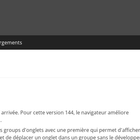
argements
arrivée. Pour cette version 144, le navigateur améliore
…
s groups d'onglets avec une première qui permet d'affiche
et de déplacer un onglet dans un groupe sans le développe