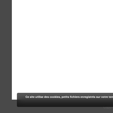
Ce site utilise des cookies, petits fichiers enregistrés sur votre te
Copyr