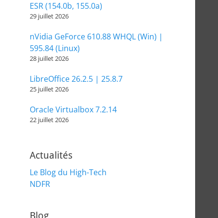
ESR (154.0b, 155.0a)
29 juillet 2026
nVidia GeForce 610.88 WHQL (Win) |
595.84 (Linux)
28 juillet 2026
LibreOffice 26.2.5 | 25.8.7
25 juillet 2026
Oracle Virtualbox 7.2.14
22 juillet 2026
Actualités
Le Blog du High-Tech
NDFR
Blog