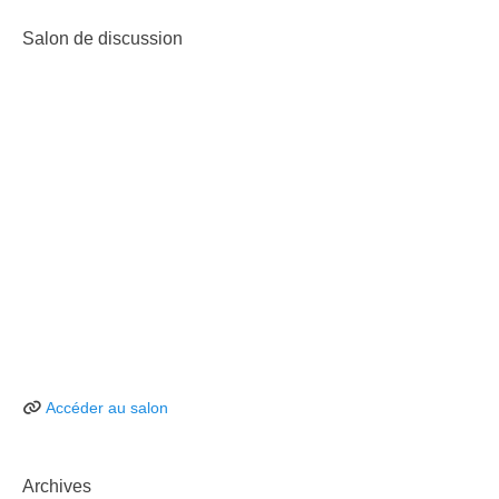
Salon de discussion
Accéder au salon
Archives