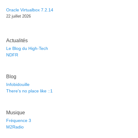
Oracle Virtualbox 7.2.14
22 juillet 2026
Actualités
Le Blog du High-Tech
NDFR
Blog
Infobidouille
There's no place like ::1
Musique
Fréquence 3
M2Radio