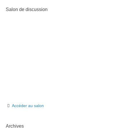
Salon de discussion
Accéder au salon
Archives