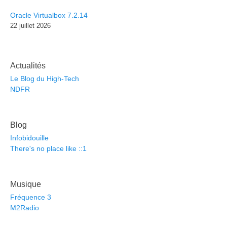
Oracle Virtualbox 7.2.14
22 juillet 2026
Actualités
Le Blog du High-Tech
NDFR
Blog
Infobidouille
There's no place like ::1
Musique
Fréquence 3
M2Radio