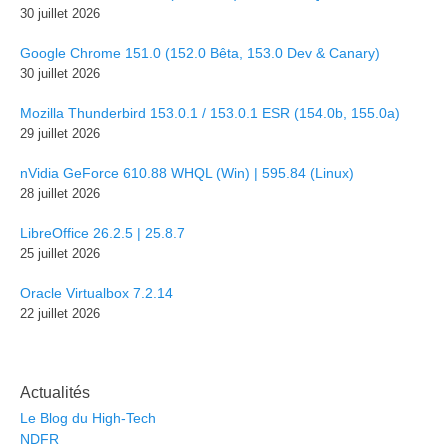
30 juillet 2026
Google Chrome 151.0 (152.0 Bêta, 153.0 Dev & Canary)
30 juillet 2026
Mozilla Thunderbird 153.0.1 / 153.0.1 ESR (154.0b, 155.0a)
29 juillet 2026
nVidia GeForce 610.88 WHQL (Win) | 595.84 (Linux)
28 juillet 2026
LibreOffice 26.2.5 | 25.8.7
25 juillet 2026
Oracle Virtualbox 7.2.14
22 juillet 2026
Actualités
Le Blog du High-Tech
NDFR