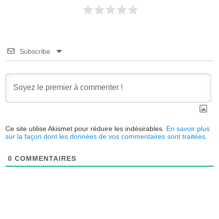
Subscribe
Ce site utilise Akismet pour réduire les indésirables.
En savoir plus
sur la façon dont les données de vos commentaires sont traitées
.
0
COMMENTAIRES