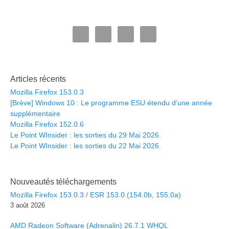
Articles récents
Mozilla Firefox 153.0.3
[Brève] Windows 10 : Le programme ESU étendu d’une année
supplémentaire
Mozilla Firefox 152.0.6
Le Point WInsider : les sorties du 29 Mai 2026.
Le Point WInsider : les sorties du 22 Mai 2026.
Nouveautés téléchargements
Mozilla Firefox 153.0.3 / ESR 153.0 (154.0b, 155.0a)
3 août 2026
AMD Radeon Software (Adrenalin) 26.7.1 WHQL