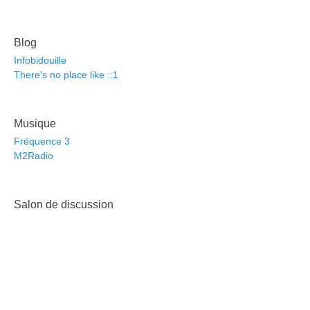
Blog
Infobidouille
There's no place like ::1
Musique
Fréquence 3
M2Radio
Salon de discussion