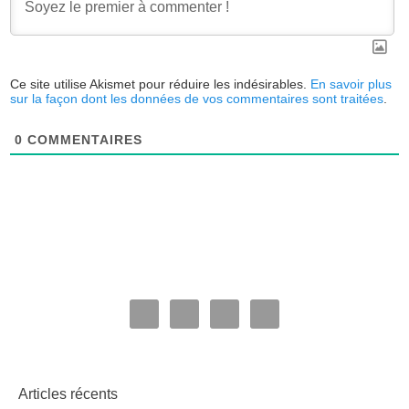
Ce site utilise Akismet pour réduire les indésirables.
En savoir plus
sur la façon dont les données de vos commentaires sont traitées
.
0
COMMENTAIRES
Articles récents