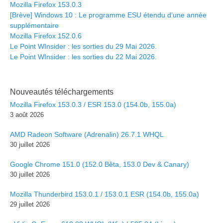
Mozilla Firefox 153.0.3
[Brève] Windows 10 : Le programme ESU étendu d’une année
supplémentaire
Mozilla Firefox 152.0.6
Le Point WInsider : les sorties du 29 Mai 2026.
Le Point WInsider : les sorties du 22 Mai 2026.
Nouveautés téléchargements
Mozilla Firefox 153.0.3 / ESR 153.0 (154.0b, 155.0a)
3 août 2026
AMD Radeon Software (Adrenalin) 26.7.1 WHQL
30 juillet 2026
Google Chrome 151.0 (152.0 Bêta, 153.0 Dev & Canary)
30 juillet 2026
Mozilla Thunderbird 153.0.1 / 153.0.1 ESR (154.0b, 155.0a)
29 juillet 2026