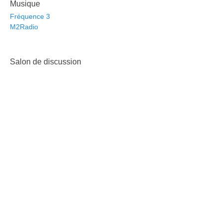
Musique
Fréquence 3
M2Radio
Salon de discussion