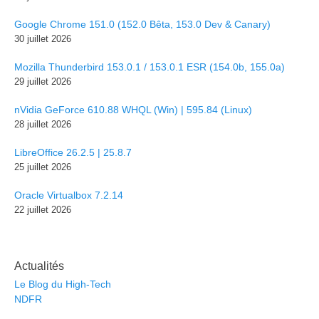
Google Chrome 151.0 (152.0 Bêta, 153.0 Dev & Canary)
30 juillet 2026
Mozilla Thunderbird 153.0.1 / 153.0.1 ESR (154.0b, 155.0a)
29 juillet 2026
nVidia GeForce 610.88 WHQL (Win) | 595.84 (Linux)
28 juillet 2026
LibreOffice 26.2.5 | 25.8.7
25 juillet 2026
Oracle Virtualbox 7.2.14
22 juillet 2026
Actualités
Le Blog du High-Tech
NDFR