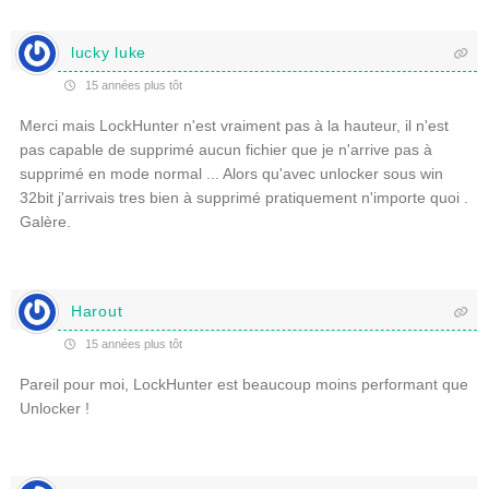
lucky luke
15 années plus tôt
Merci mais LockHunter n'est vraiment pas à la hauteur, il n'est
pas capable de supprimé aucun fichier que je n'arrive pas à
supprimé en mode normal ... Alors qu'avec unlocker sous win
32bit j'arrivais tres bien à supprimé pratiquement n'importe quoi .
Galère.
Harout
15 années plus tôt
Pareil pour moi, LockHunter est beaucoup moins performant que
Unlocker !