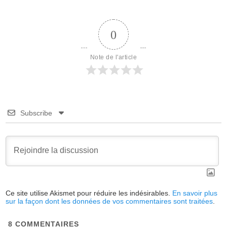
0
Note de l'article
Subscribe
Ce site utilise Akismet pour réduire les indésirables.
En savoir plus
sur la façon dont les données de vos commentaires sont traitées
.
8
COMMENTAIRES