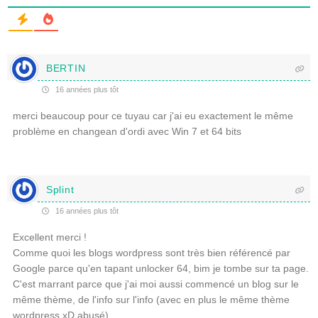
BERTIN
16 années plus tôt
merci beaucoup pour ce tuyau car j'ai eu exactement le même
problème en changean d'ordi avec Win 7 et 64 bits
Splint
16 années plus tôt
Excellent merci !
Comme quoi les blogs wordpress sont très bien référencé par
Google parce qu'en tapant unlocker 64, bim je tombe sur ta page.
C'est marrant parce que j'ai moi aussi commencé un blog sur le
même thème, de l'info sur l'info (avec en plus le même thème
wordpress xD abusé)