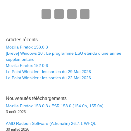
Articles récents
Mozilla Firefox 153.0.3
[Brève] Windows 10 : Le programme ESU étendu d’une année
supplémentaire
Mozilla Firefox 152.0.6
Le Point WInsider : les sorties du 29 Mai 2026.
Le Point WInsider : les sorties du 22 Mai 2026.
Nouveautés téléchargements
Mozilla Firefox 153.0.3 / ESR 153.0 (154.0b, 155.0a)
3 août 2026
AMD Radeon Software (Adrenalin) 26.7.1 WHQL
30 juillet 2026