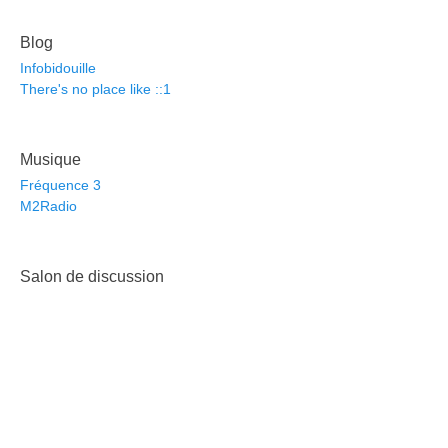
Blog
Infobidouille
There's no place like ::1
Musique
Fréquence 3
M2Radio
Salon de discussion