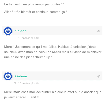
Le tien est bien plus rempli par contre ^^
Aller à très bientôt et continue comme ça !
Shidori
16 années plus tôt
Merci ! Justement ce qu'il me fallait. Habitué à unlocker, j'étais
soucieux avec mon nouveau pc 64bits mais tu viens de m'enlever
une épine des pieds :thumb up :
Gabian
15 années plus tôt
Merci mais chez moi lockhunter n'a aucun effet sur le dossier que
je veux effacer ... snif !!