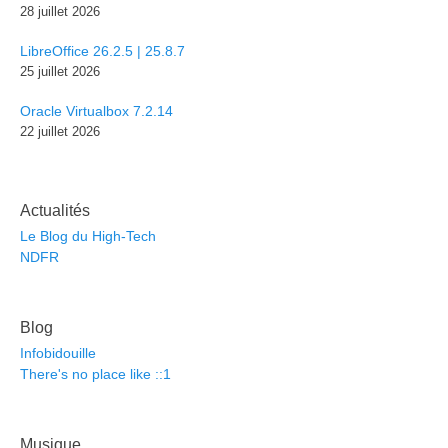
28 juillet 2026
LibreOffice 26.2.5 | 25.8.7
25 juillet 2026
Oracle Virtualbox 7.2.14
22 juillet 2026
Actualités
Le Blog du High-Tech
NDFR
Blog
Infobidouille
There's no place like ::1
Musique