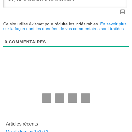
Ce site utilise Akismet pour réduire les indésirables.
En savoir plus
sur la façon dont les données de vos commentaires sont traitées
.
0
COMMENTAIRES
Articles récents
Mozilla Firefox 153.0.3