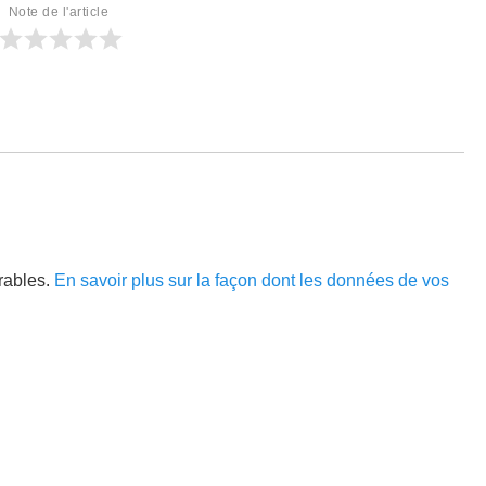
Note de l'article
irables.
En savoir plus sur la façon dont les données de vos