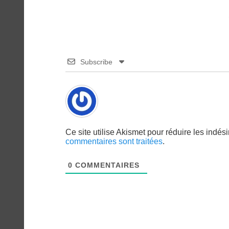
Subscribe
Ce site utilise Akismet pour réduire les indés
commentaires sont traitées
.
0
COMMENTAIRES