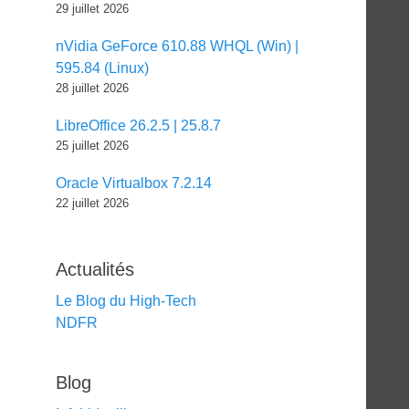
29 juillet 2026
nVidia GeForce 610.88 WHQL (Win) |
595.84 (Linux)
28 juillet 2026
LibreOffice 26.2.5 | 25.8.7
25 juillet 2026
Oracle Virtualbox 7.2.14
22 juillet 2026
Actualités
Le Blog du High-Tech
NDFR
Blog