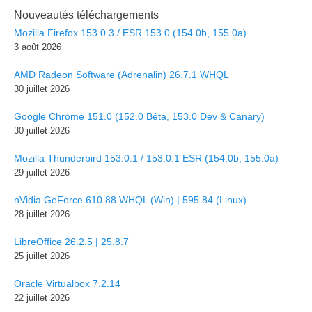
Nouveautés téléchargements
Mozilla Firefox 153.0.3 / ESR 153.0 (154.0b, 155.0a)
3 août 2026
AMD Radeon Software (Adrenalin) 26.7.1 WHQL
30 juillet 2026
Google Chrome 151.0 (152.0 Bêta, 153.0 Dev & Canary)
30 juillet 2026
Mozilla Thunderbird 153.0.1 / 153.0.1 ESR (154.0b, 155.0a)
29 juillet 2026
nVidia GeForce 610.88 WHQL (Win) | 595.84 (Linux)
28 juillet 2026
LibreOffice 26.2.5 | 25.8.7
25 juillet 2026
Oracle Virtualbox 7.2.14
22 juillet 2026