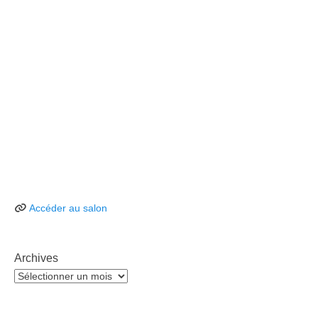
Accéder au salon
Archives
Archives