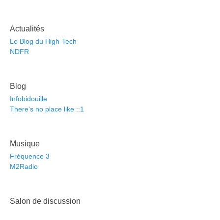
Actualités
Le Blog du High-Tech
NDFR
Blog
Infobidouille
There's no place like ::1
Musique
Fréquence 3
M2Radio
Salon de discussion