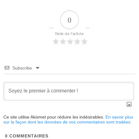
0
Note de l'article
Subscribe
Ce site utilise Akismet pour réduire les indésirables.
En savoir plus
sur la façon dont les données de vos commentaires sont traitées
.
0
COMMENTAIRES