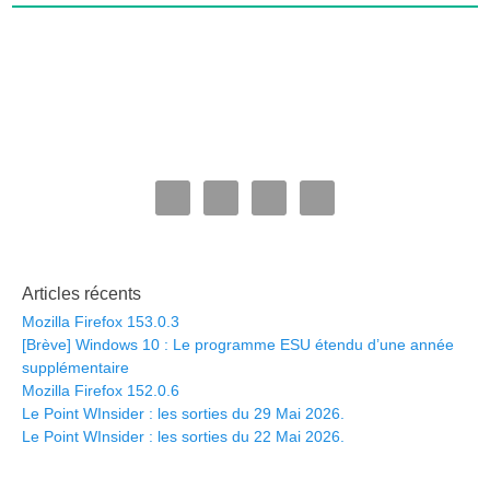
Articles récents
Mozilla Firefox 153.0.3
[Brève] Windows 10 : Le programme ESU étendu d’une année
supplémentaire
Mozilla Firefox 152.0.6
Le Point WInsider : les sorties du 29 Mai 2026.
Le Point WInsider : les sorties du 22 Mai 2026.