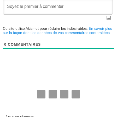
Ce site utilise Akismet pour réduire les indésirables.
En savoir plus
sur la façon dont les données de vos commentaires sont traitées
.
0
COMMENTAIRES