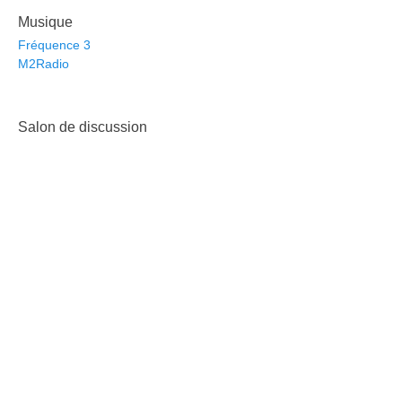
Musique
Fréquence 3
M2Radio
Salon de discussion