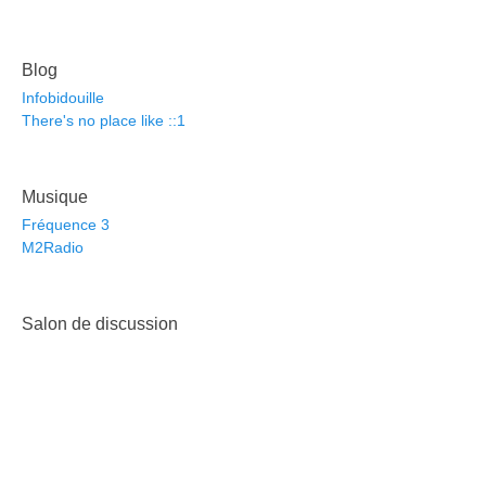
Blog
Infobidouille
There's no place like ::1
Musique
Fréquence 3
M2Radio
Salon de discussion