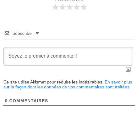
Subscribe
Ce site utilise Akismet pour réduire les indésirables.
En savoir plus
sur la façon dont les données de vos commentaires sont traitées
.
0
COMMENTAIRES