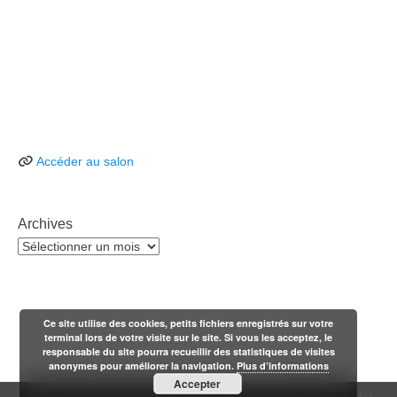
Accéder au salon
Archives
Archives
Ce site utilise des cookies, petits fichiers enregistrés sur votre
terminal lors de votre visite sur le site. Si vous les acceptez, le
responsable du site pourra recueillir des statistiques de visites
anonymes pour améliorer la navigation.
Plus d’informations
Accepter