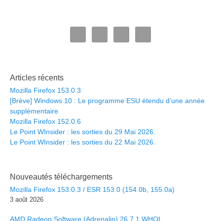
Articles récents
Mozilla Firefox 153.0.3
[Brève] Windows 10 : Le programme ESU étendu d’une année
supplémentaire
Mozilla Firefox 152.0.6
Le Point WInsider : les sorties du 29 Mai 2026.
Le Point WInsider : les sorties du 22 Mai 2026.
Nouveautés téléchargements
Mozilla Firefox 153.0.3 / ESR 153.0 (154.0b, 155.0a)
3 août 2026
AMD Radeon Software (Adrenalin) 26.7.1 WHQL