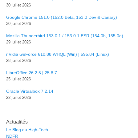
30 juillet 2026
Google Chrome 151.0 (152.0 Bêta, 153.0 Dev & Canary)
30 juillet 2026
Mozilla Thunderbird 153.0.1 / 153.0.1 ESR (154.0b, 155.0a)
29 juillet 2026
nVidia GeForce 610.88 WHQL (Win) | 595.84 (Linux)
28 juillet 2026
LibreOffice 26.2.5 | 25.8.7
25 juillet 2026
Oracle Virtualbox 7.2.14
22 juillet 2026
Actualités
Le Blog du High-Tech
NDFR