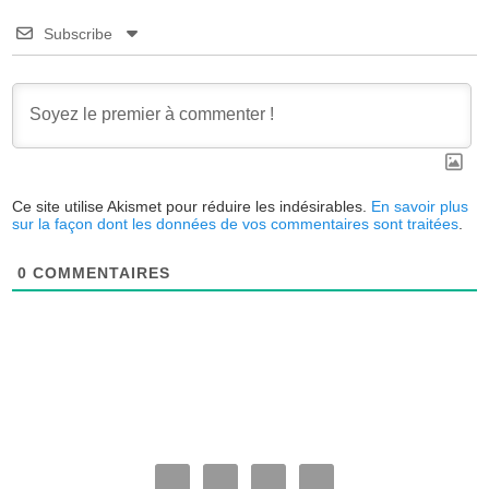
Subscribe
Ce site utilise Akismet pour réduire les indésirables.
En savoir plus
sur la façon dont les données de vos commentaires sont traitées
.
0
COMMENTAIRES