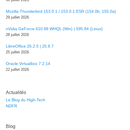
Mozilla Thunderbird 153.0.1 / 153.0.1 ESR (154.0b, 155.0a)
29 juillet 2026
nVidia GeForce 610.88 WHQL (Win) | 595.84 (Linux)
28 juillet 2026
LibreOffice 26.2.5 | 25.8.7
25 juillet 2026
Oracle Virtualbox 7.2.14
22 juillet 2026
Actualités
Le Blog du High-Tech
NDFR
Blog