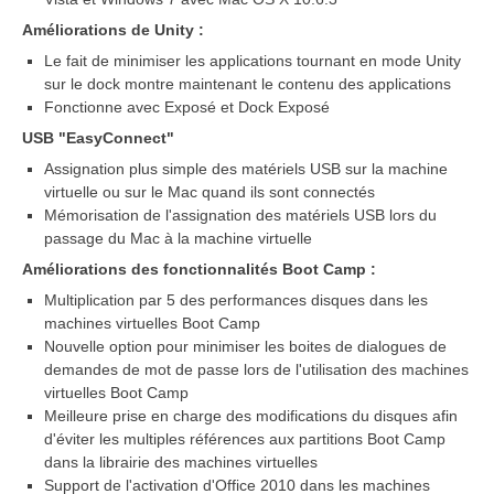
Améliorations de Unity :
Le fait de minimiser les applications tournant en mode Unity
sur le dock montre maintenant le contenu des applications
Fonctionne avec Exposé et Dock Exposé
USB "EasyConnect"
Assignation plus simple des matériels USB sur la machine
virtuelle ou sur le Mac quand ils sont connectés
Mémorisation de l'assignation des matériels USB lors du
passage du Mac à la machine virtuelle
Améliorations des fonctionnalités Boot Camp :
Multiplication par 5 des performances disques dans les
machines virtuelles Boot Camp
Nouvelle option pour minimiser les boites de dialogues de
demandes de mot de passe lors de l'utilisation des machines
virtuelles Boot Camp
Meilleure prise en charge des modifications du disques afin
d'éviter les multiples références aux partitions Boot Camp
dans la librairie des machines virtuelles
Support de l'activation d'Office 2010 dans les machines