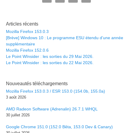
Articles récents
Mozilla Firefox 153.0.3
[Brève] Windows 10 : Le programme ESU étendu d’une année
supplémentaire
Mozilla Firefox 152.0.6
Le Point WInsider : les sorties du 29 Mai 2026.
Le Point WInsider : les sorties du 22 Mai 2026.
Nouveautés téléchargements
Mozilla Firefox 153.0.3 / ESR 153.0 (154.0b, 155.0a)
3 août 2026
AMD Radeon Software (Adrenalin) 26.7.1 WHQL
30 juillet 2026
Google Chrome 151.0 (152.0 Bêta, 153.0 Dev & Canary)
30 juillet 2026