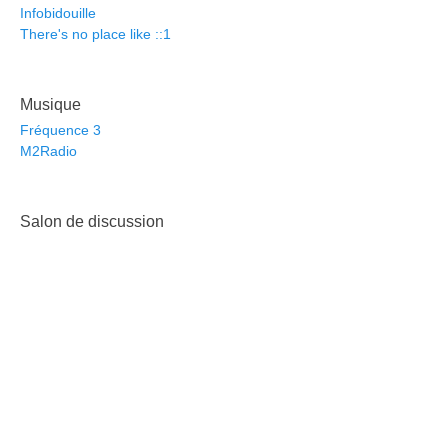
Infobidouille
There's no place like ::1
Musique
Fréquence 3
M2Radio
Salon de discussion