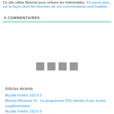
Ce site utilise Akismet pour réduire les indésirables.
En savoir plus
sur la façon dont les données de vos commentaires sont traitées
.
0
COMMENTAIRES
Articles récents
Mozilla Firefox 153.0.3
[Brève] Windows 10 : Le programme ESU étendu d’une année
supplémentaire
Mozilla Firefox 152.0.6