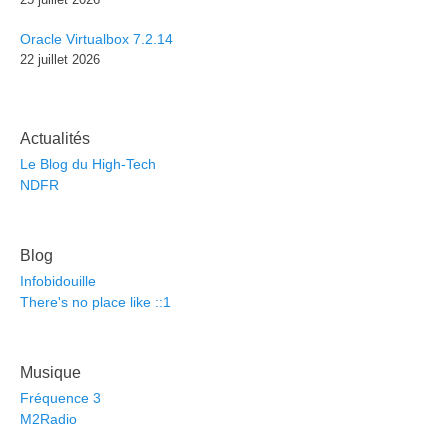
Oracle Virtualbox 7.2.14
22 juillet 2026
Actualités
Le Blog du High-Tech
NDFR
Blog
Infobidouille
There's no place like ::1
Musique
Fréquence 3
M2Radio