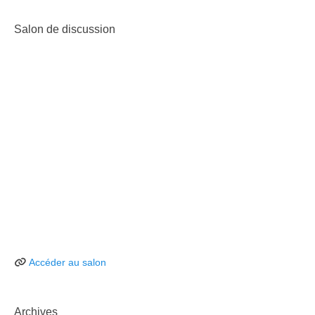
Salon de discussion
Accéder au salon
Archives