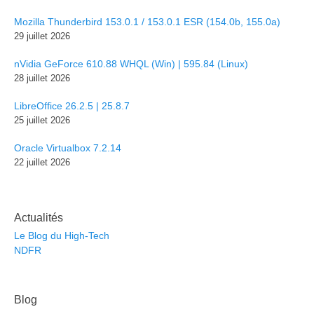
Mozilla Thunderbird 153.0.1 / 153.0.1 ESR (154.0b, 155.0a)
29 juillet 2026
nVidia GeForce 610.88 WHQL (Win) | 595.84 (Linux)
28 juillet 2026
LibreOffice 26.2.5 | 25.8.7
25 juillet 2026
Oracle Virtualbox 7.2.14
22 juillet 2026
Actualités
Le Blog du High-Tech
NDFR
Blog