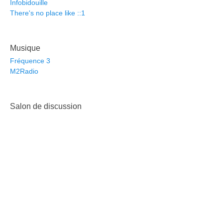
Infobidouille
There's no place like ::1
Musique
Fréquence 3
M2Radio
Salon de discussion