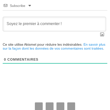
Subscribe
Ce site utilise Akismet pour réduire les indésirables.
En savoir plus
sur la façon dont les données de vos commentaires sont traitées
.
0
COMMENTAIRES