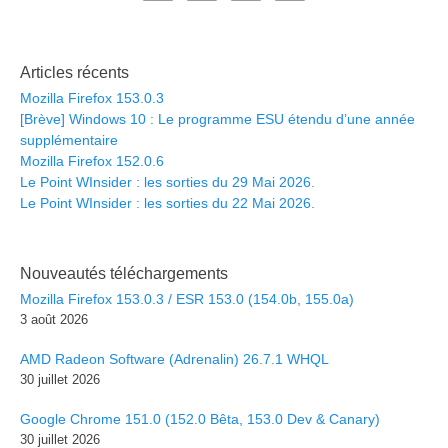
Articles récents
Mozilla Firefox 153.0.3
[Brève] Windows 10 : Le programme ESU étendu d’une année
supplémentaire
Mozilla Firefox 152.0.6
Le Point WInsider : les sorties du 29 Mai 2026.
Le Point WInsider : les sorties du 22 Mai 2026.
Nouveautés téléchargements
Mozilla Firefox 153.0.3 / ESR 153.0 (154.0b, 155.0a)
3 août 2026
AMD Radeon Software (Adrenalin) 26.7.1 WHQL
30 juillet 2026
Google Chrome 151.0 (152.0 Bêta, 153.0 Dev & Canary)
30 juillet 2026