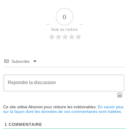
0
Note de l'article
Subscribe
Ce site utilise Akismet pour réduire les indésirables.
En savoir plus
sur la façon dont les données de vos commentaires sont traitées
.
1
COMMENTAIRE