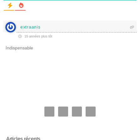
extraanis
15 années plus tôt
Indispensable
Articles récents