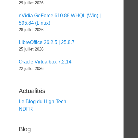
29 juillet 2026
nVidia GeForce 610.88 WHQL (Win) |
595.84 (Linux)
28 juillet 2026
LibreOffice 26.2.5 | 25.8.7
25 juillet 2026
Oracle Virtualbox 7.2.14
22 juillet 2026
Actualités
Le Blog du High-Tech
NDFR
Blog