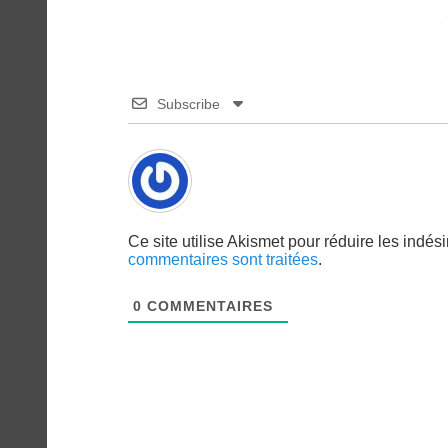
Subscribe
Ce site utilise Akismet pour réduire les indés
commentaires sont traitées
.
0
COMMENTAIRES