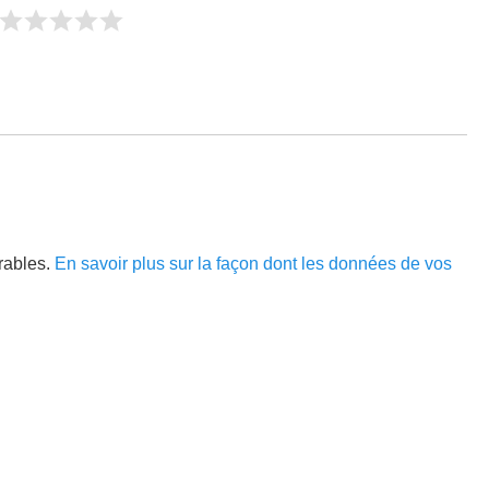
irables.
En savoir plus sur la façon dont les données de vos